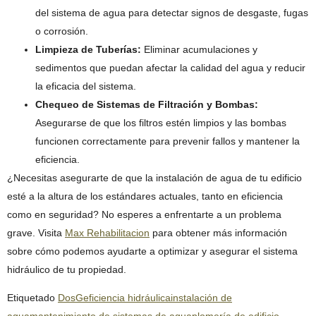
del sistema de agua para detectar signos de desgaste, fugas
o corrosión.
Limpieza de Tuberías:
Eliminar acumulaciones y
sedimentos que puedan afectar la calidad del agua y reducir
la eficacia del sistema.
Chequeo de Sistemas de Filtración y Bombas:
Asegurarse de que los filtros estén limpios y las bombas
funcionen correctamente para prevenir fallos y mantener la
eficiencia.
¿Necesitas asegurarte de que la instalación de agua de tu edificio
esté a la altura de los estándares actuales, tanto en eficiencia
como en seguridad? No esperes a enfrentarte a un problema
grave. Visita
Max Rehabilitacion
para obtener más información
sobre cómo podemos ayudarte a optimizar y asegurar el sistema
hidráulico de tu propiedad.
Etiquetado
DosG
eficiencia hidráulica
instalación de