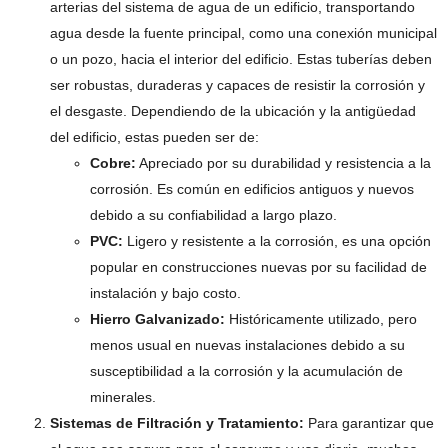
arterias del sistema de agua de un edificio, transportando
agua desde la fuente principal, como una conexión municipal
o un pozo, hacia el interior del edificio. Estas tuberías deben
ser robustas, duraderas y capaces de resistir la corrosión y
el desgaste. Dependiendo de la ubicación y la antigüedad
del edificio, estas pueden ser de:
Cobre:
Apreciado por su durabilidad y resistencia a la
corrosión. Es común en edificios antiguos y nuevos
debido a su confiabilidad a largo plazo.
PVC:
Ligero y resistente a la corrosión, es una opción
popular en construcciones nuevas por su facilidad de
instalación y bajo costo.
Hierro Galvanizado:
Históricamente utilizado, pero
menos usual en nuevas instalaciones debido a su
susceptibilidad a la corrosión y la acumulación de
minerales.
Sistemas de Filtración y Tratamiento:
Para garantizar que