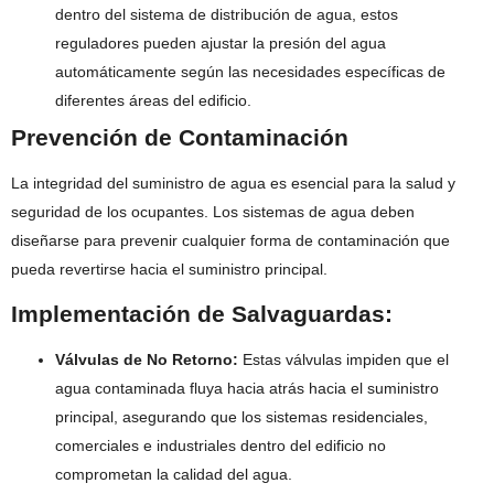
dentro del sistema de distribución de agua, estos
reguladores pueden ajustar la presión del agua
automáticamente según las necesidades específicas de
diferentes áreas del edificio.
Prevención de Contaminación
La integridad del suministro de agua es esencial para la salud y
seguridad de los ocupantes. Los sistemas de agua deben
diseñarse para prevenir cualquier forma de contaminación que
pueda revertirse hacia el suministro principal.
Implementación de Salvaguardas:
Válvulas de No Retorno:
Estas válvulas impiden que el
agua contaminada fluya hacia atrás hacia el suministro
principal, asegurando que los sistemas residenciales,
comerciales e industriales dentro del edificio no
comprometan la calidad del agua.