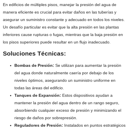
En edificios de múltiples pisos, manejar la presión del agua de
manera eficiente es crucial para evitar daños en las tuberías y
asegurar un suministro constante y adecuado en todos los niveles.
Un desafío particular es evitar que la alta presión en las plantas
inferiores cause rupturas o fugas, mientras que la baja presión en
los pisos superiores puede resultar en un flujo inadecuado.
Soluciones Técnicas:
Bombas de Presión:
Se utilizan para aumentar la presión
del agua donde naturalmente caería por debajo de los
niveles óptimos, asegurando un suministro uniforme en
todas las áreas del edificio.
Tanques de Expansión:
Estos dispositivos ayudan a
mantener la presión del agua dentro de un rango seguro,
absorbiendo cualquier exceso de presión y minimizando el
riesgo de daños por sobrepresión.
Reguladores de Presión:
Instalados en puntos estratégicos