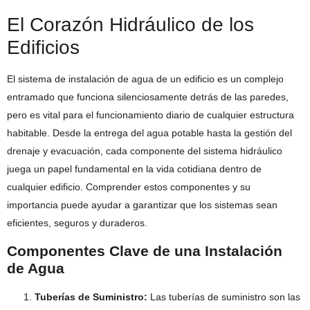
El Corazón Hidráulico de los
Edificios
El sistema de instalación de agua de un edificio es un complejo
entramado que funciona silenciosamente detrás de las paredes,
pero es vital para el funcionamiento diario de cualquier estructura
habitable. Desde la entrega del agua potable hasta la gestión del
drenaje y evacuación, cada componente del sistema hidráulico
juega un papel fundamental en la vida cotidiana dentro de
cualquier edificio. Comprender estos componentes y su
importancia puede ayudar a garantizar que los sistemas sean
eficientes, seguros y duraderos.
Componentes Clave de una Instalación
de Agua
Tuberías de Suministro:
Las tuberías de suministro son las