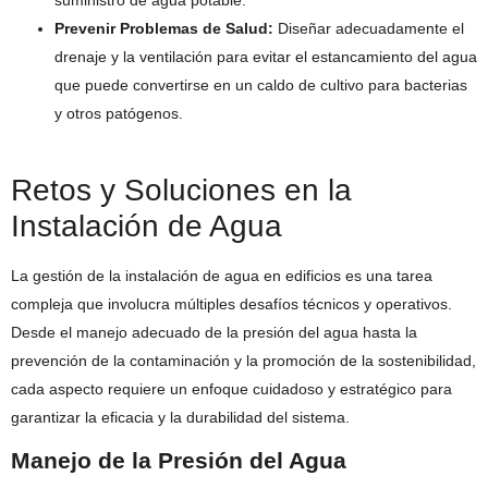
suministro de agua potable.
Prevenir Problemas de Salud:
Diseñar adecuadamente el
drenaje y la ventilación para evitar el estancamiento del agua
que puede convertirse en un caldo de cultivo para bacterias
y otros patógenos.
Retos y Soluciones en la
Instalación de Agua
La gestión de la instalación de agua en edificios es una tarea
compleja que involucra múltiples desafíos técnicos y operativos.
Desde el manejo adecuado de la presión del agua hasta la
prevención de la contaminación y la promoción de la sostenibilidad,
cada aspecto requiere un enfoque cuidadoso y estratégico para
garantizar la eficacia y la durabilidad del sistema.
Manejo de la Presión del Agua