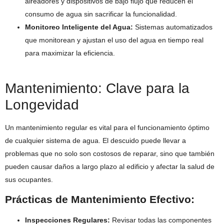
aireadores y dispositivos de bajo flujo que reducen el
consumo de agua sin sacrificar la funcionalidad.
Monitoreo Inteligente del Agua:
Sistemas automatizados
que monitorean y ajustan el uso del agua en tiempo real
para maximizar la eficiencia.
Mantenimiento: Clave para la
Longevidad
Un mantenimiento regular es vital para el funcionamiento óptimo
de cualquier sistema de agua. El descuido puede llevar a
problemas que no solo son costosos de reparar, sino que también
pueden causar daños a largo plazo al edificio y afectar la salud de
sus ocupantes.
Prácticas de Mantenimiento Efectivo:
Inspecciones Regulares:
Revisar todas las componentes