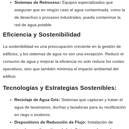
Sistemas de Retroceso:
Equipos especializados que
aseguran que en ningún caso el agua contaminada, como la
de desechos o procesos industriales, pueda contaminar la
red de agua potable.
Eficiencia y Sostenibilidad
La sostenibilidad es una preocupación creciente en la gestión de
edificios, y los sistemas de agua no son una excepción. Reducir el
consumo de agua y mejorar la eficiencia no solo reduce los costes
operativos, sino que también minimiza el impacto ambiental del
edificio.
Tecnologías y Estrategias Sostenibles:
Reciclaje de Agua Gris:
Sistemas que capturan y tratan el
agua de lavamanos, duchas y lavadoras para su reutilización
en riego o inodoros.
Dispositivos de Reducción de Flujo:
Instalación de