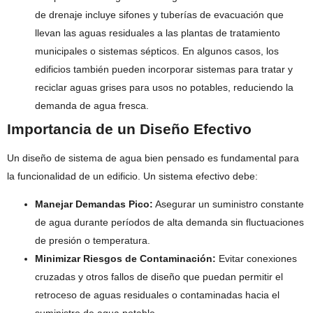
de drenaje incluye sifones y tuberías de evacuación que
llevan las aguas residuales a las plantas de tratamiento
municipales o sistemas sépticos. En algunos casos, los
edificios también pueden incorporar sistemas para tratar y
reciclar aguas grises para usos no potables, reduciendo la
demanda de agua fresca.
Importancia de un Diseño Efectivo
Un diseño de sistema de agua bien pensado es fundamental para
la funcionalidad de un edificio. Un sistema efectivo debe:
Manejar Demandas Pico:
Asegurar un suministro constante
de agua durante períodos de alta demanda sin fluctuaciones
de presión o temperatura.
Minimizar Riesgos de Contaminación:
Evitar conexiones
cruzadas y otros fallos de diseño que puedan permitir el
retroceso de aguas residuales o contaminadas hacia el