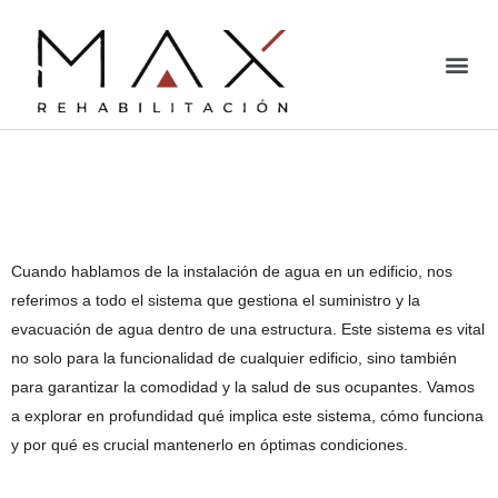
¿Qué es la Instalación
de Agua de un Edificio?
Cuando hablamos de la instalación de agua en un edificio, nos
referimos a todo el sistema que gestiona el suministro y la
evacuación de agua dentro de una estructura. Este sistema es vital
no solo para la funcionalidad de cualquier edificio, sino también
para garantizar la comodidad y la salud de sus ocupantes. Vamos
a explorar en profundidad qué implica este sistema, cómo funciona
y por qué es crucial mantenerlo en óptimas condiciones.