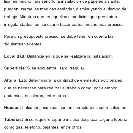
lisa, es mucho más sencillo la instalación de paneles aislante,
pueden usarse las medidas estándar, disminuyendo el tiempo de
trabajo. Mientras que en aquellas superficies que presenten
irregularidades, es necesario hacer cortes mucho más precisos.
Para un presupuesto preciso, se debe tener en cuenta las
siguientes variantes:
Localidad:
Distancia en la que se realizará la instalación.
Superficie
: Si se encuentra lisa o irregular.
Altura:
Esto determinará la cantidad de elementos adicionales
que se necesitan para realizar el trabajo como, por ejemplo:
andamios, escaleras, entre otros.
Huecos:
balcones, esquinas, juntas estructurales sobresalientes.
Tuberías:
Si se requiere tapar o incluso desplazar alguna tubería
como gas, teléfono, bajantes, entre otros.