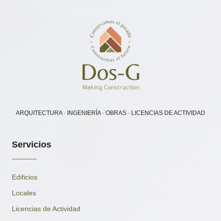
ARQUITECTURA · INGENIERÍA · OBRAS · LICENCIAS DE ACTIVIDAD
Servicios
Edificios
Locales
Licencias de Actividad