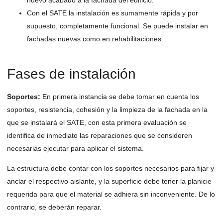
nuevo acabado a la fachada del edificio.
Con el SATE la instalación es sumamente rápida y por
supuesto, completamente funcional. Se puede instalar en
fachadas nuevas como en rehabilitaciones.
Fases de instalación
Soportes:
En primera instancia se debe tomar en cuenta los
soportes, resistencia, cohesión y la limpieza de la fachada en la
que se instalará el SATE, con esta primera evaluación se
identifica de inmediato las reparaciones que se consideren
necesarias ejecutar para aplicar el sistema.
La estructura debe contar con los soportes necesarios para fijar y
anclar el respectivo aislante, y la superficie debe tener la planicie
requerida para que el material se adhiera sin inconveniente. De lo
contrario, se deberán reparar.