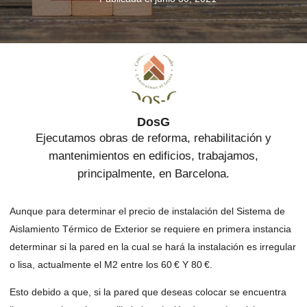
DosG
Ejecutamos obras de reforma, rehabilitación y
mantenimientos en edificios, trabajamos,
principalmente, en Barcelona.
Aunque para determinar el precio de instalación del Sistema de
Aislamiento Térmico de Exterior se requiere en primera instancia
determinar si la pared en la cual se hará la instalación es irregular
o lisa, actualmente el M2 entre los 60 € Y 80 €.
Esto debido a que, si la pared que deseas colocar se encuentra