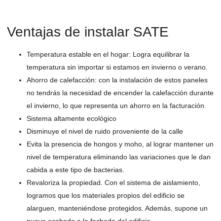
Ventajas de instalar SATE
Temperatura estable en el hogar: Logra equilibrar la
temperatura sin importar si estamos en invierno o verano.
Ahorro de calefacción: con la instalación de estos paneles
no tendrás la necesidad de encender la calefacción durante
el invierno, lo que representa un ahorro en la facturación.
Sistema altamente ecológico
Disminuye el nivel de ruido proveniente de la calle
Evita la presencia de hongos y moho, al lograr mantener un
nivel de temperatura eliminando las variaciones que le dan
cabida a este tipo de bacterias.
Revaloriza la propiedad. Con el sistema de aislamiento,
logramos que los materiales propios del edificio se
alarguen, manteniéndose protegidos. Además, supone un