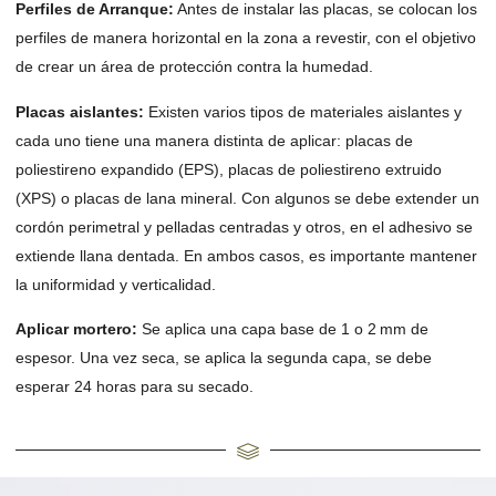
Perfiles de Arranque:
Antes de instalar las placas, se colocan los
perfiles de manera horizontal en la zona a revestir, con el objetivo
de crear un área de protección contra la humedad.
Placas aislantes:
Existen varios tipos de materiales aislantes y
cada uno tiene una manera distinta de aplicar: placas de
poliestireno expandido (EPS), placas de poliestireno extruido
(XPS) o placas de lana mineral. Con algunos se debe extender un
cordón perimetral y pelladas centradas y otros, en el adhesivo se
extiende llana dentada. En ambos casos, es importante mantener
la uniformidad y verticalidad.
Aplicar mortero:
Se aplica una capa base de 1 o 2 mm de
espesor. Una vez seca, se aplica la segunda capa, se debe
esperar 24 horas para su secado.