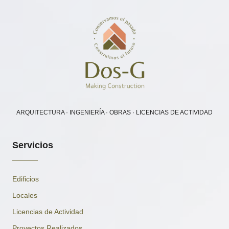
ARQUITECTURA · INGENIERÍA · OBRAS · LICENCIAS DE ACTIVIDAD
Servicios
Edificios
Locales
Licencias de Actividad
Proyectos Realizados