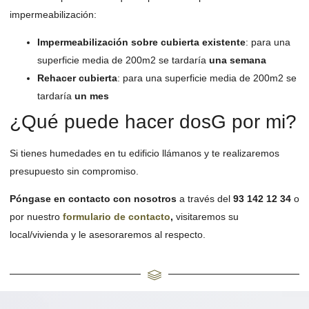
impermeabilización:
Impermeabilización sobre cubierta existente
: para una
superficie media de 200m2 se tardaría
una semana
Rehacer cubierta
: para una superficie media de 200m2 se
tardaría
un mes
¿Qué puede hacer dosG por mi?
Si tienes humedades en tu edificio llámanos y te realizaremos
presupuesto sin compromiso.
Póngase en contacto con nosotros
a través del
93 142 12 34
o
por nuestro
formulario de contacto
,
visitaremos su
local/vivienda y le asesoraremos al respecto.