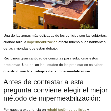
Una de las zonas más delicadas de los edificios son las cubiertas,
cuando falla la
impermeabilización
afecta mucho a los habitantes
de las viviendas que están debajo.
Recibimos gran cantidad de consultas para solucionar estos
problemas. Una de las inquietudes de los propietarios es saber
cuánto duran los trabajos de la impermeabilización
.
Antes de contestar a esta
pregunta conviene elegir el mejor
método de impermeabilización:
Por nuestra experiencia en
rehabilitación de edificios
y