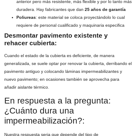
anterior pero más resistente, más flexible y por lo tanto más
duradera. Hay fabricantes que dan
25 años de garantía
Poliureas
: este material se coloca proyectándolo lo cual
requiere de personal cualificado y maquinaria especifica
Desmontar pavimento existente y
rehacer cubierta
:
Cuando el estado de la cubierta es deficiente, de manera
generalizada, se suele optar por renovar la cubierta, derribando el
pavimento antiguo y colocando láminas impermeabilizantes y
nuevo pavimento; en ocasiones también se aprovecha para
añadir aislante térmico.
En respuesta a la pregunta:
¿Cuánto dura una
impermeabilización?:
Nuestra respuesta seria que depende del tipo de