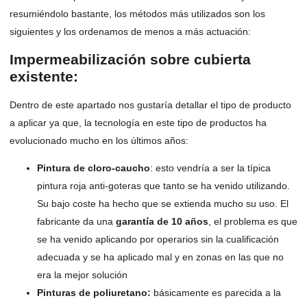
resumiéndolo bastante, los métodos más utilizados son los
siguientes y los ordenamos de menos a más actuación:
Impermeabilización sobre cubierta
existente
:
Dentro de este apartado nos gustaría detallar el tipo de producto
a aplicar ya que, la tecnología en este tipo de productos ha
evolucionado mucho en los últimos años:
Pintura de cloro-caucho
: esto vendría a ser la típica
pintura roja anti-goteras que tanto se ha venido utilizando.
Su bajo coste ha hecho que se extienda mucho su uso. El
fabricante da una
garantía de 10 años
, el problema es que
se ha venido aplicando por operarios sin la cualificación
adecuada y se ha aplicado mal y en zonas en las que no
era la mejor solución
Pinturas de poliuretano:
básicamente es parecida a la