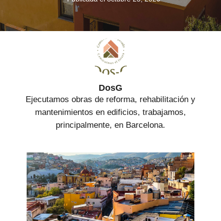
DosG
Ejecutamos obras de reforma, rehabilitación y
mantenimientos en edificios, trabajamos,
principalmente, en Barcelona.