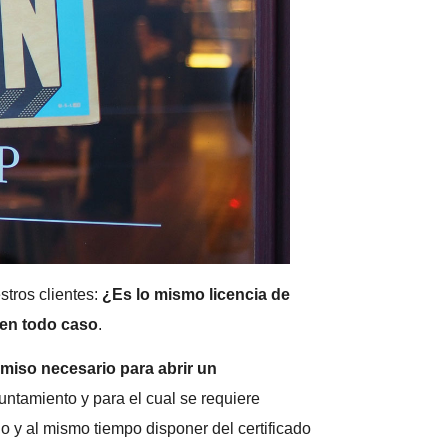
tros clientes:
¿Es lo mismo licencia de
, en todo caso
.
miso necesario para abrir un
untamiento y para el cual se requiere
 y al mismo tiempo disponer del certificado