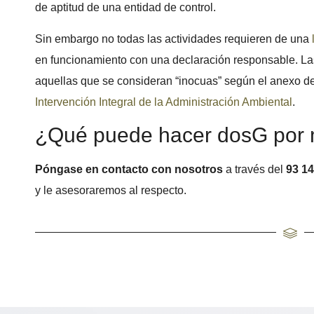
de aptitud de una entidad de control.
Sin embargo no todas las actividades requieren de una
en funcionamiento con una declaración responsable. Las
aquellas que se consideran “inocuas” según el anexo d
Intervención Integral de la Administración Ambiental
.
¿Qué puede hacer dosG por 
Póngase en contacto con nosotros
a través del
93 14
y le asesoraremos al respecto.