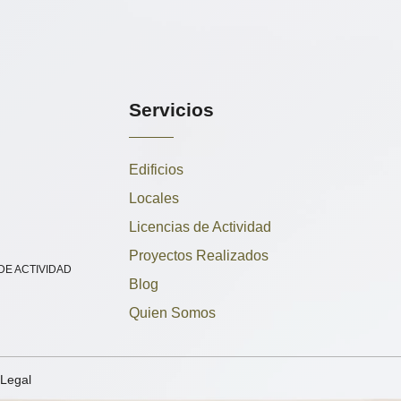
Servicios
Edificios
Locales
Licencias de Actividad
Proyectos Realizados
 DE ACTIVIDAD
Blog
Quien Somos
 Legal