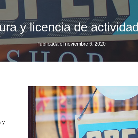
ura y licencia de activid
Publicada el
noviembre 6, 2020
n y