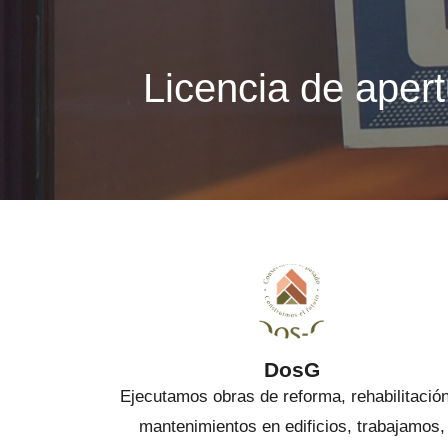
Licencia de apert
DosG
Ejecutamos obras de reforma, rehabilitació
mantenimientos en edificios, trabajamos,