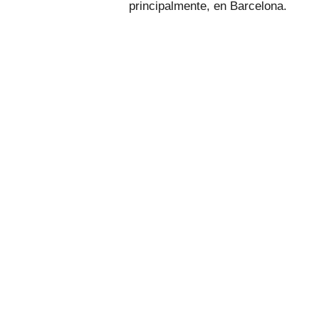
principalmente, en Barcelona.