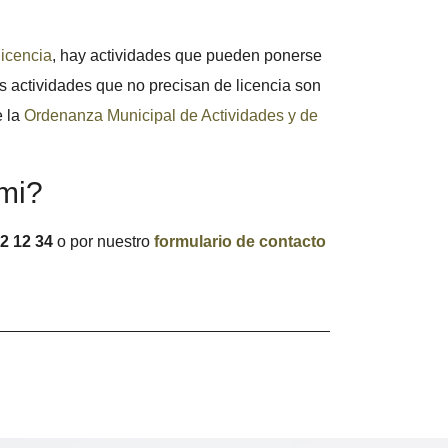
licencia
, hay actividades que pueden ponerse
 actividades que no precisan de licencia son
e la
Ordenanza Municipal de Actividades y de
mi?
2 12 34
o por nuestro
formulario de contacto