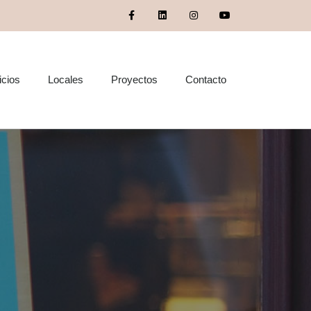
icios
Locales
Proyectos
Contacto