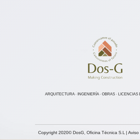
ARQUITECTURA · INGENIERÍA · OBRAS · LICENCIAS
Copyright 2020© DosG, Oficina Técnica S.L |
Aviso