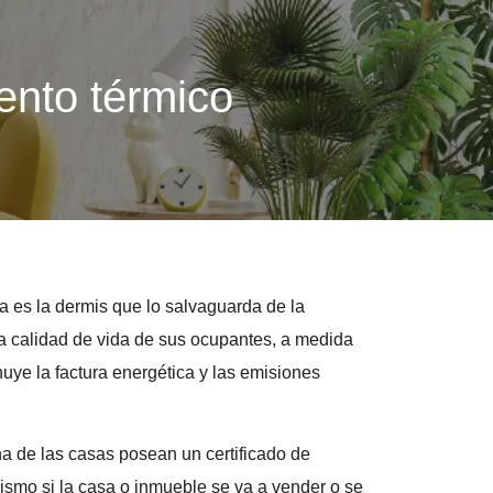
ento térmico
sa es la dermis que lo salvaguarda de la
la calidad de vida de sus ocupantes, a medida
uye la factura energética y las emisiones
a de las casas posean un certificado de
mismo si la casa o inmueble se va a vender o se