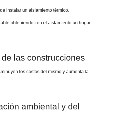
de instalar un aislamiento térmico.
table obteniendo con el aislamiento un hogar
d de las construcciones
isminuyen los costos del mismo y aumenta la
ación ambiental y del