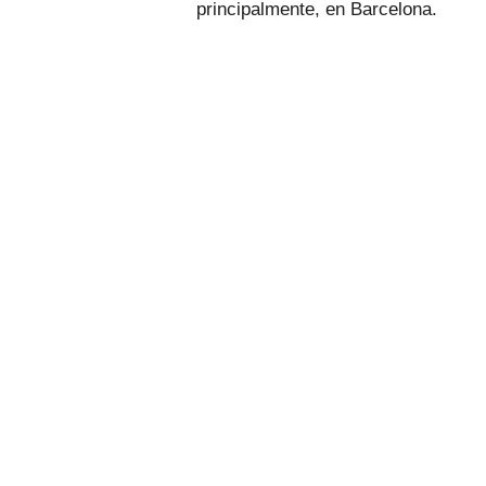
principalmente, en Barcelona.