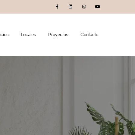
icios
Locales
Proyectos
Contacto