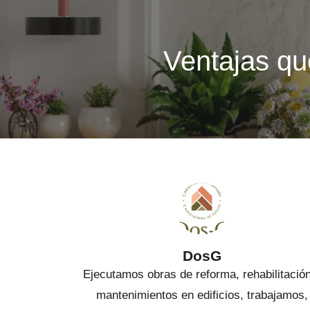
Ventajas qu
DosG
Ejecutamos obras de reforma, rehabilitació
mantenimientos en edificios, trabajamos,