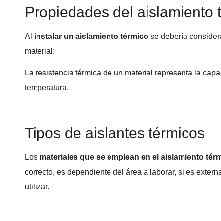
Propiedades del aislamiento 
Al
instalar un aislamiento térmico
se debería considera
material:
La resistencia térmica de un material representa la capa
temperatura.
Tipos de aislantes térmicos
Los
materiales que se emplean en el aislamiento tér
correcto, es dependiente del área a laborar, si es externa
utilizar.