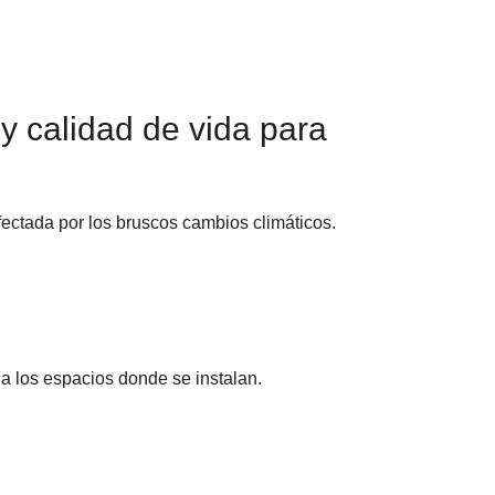
y calidad de vida para
fectada por los bruscos cambios climáticos.
 a los espacios donde se instalan.