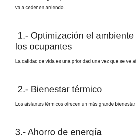
va a ceder en arriendo.
1.- Optimización el ambiente 
los ocupantes
La calidad de vida es una prioridad una vez que se ve a
2.- Bienestar térmico
Los aislantes térmicos ofrecen un más grande bienestar
3.- Ahorro de energía