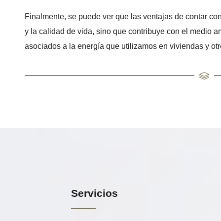
Finalmente, se puede ver que las ventajas de contar co
y la calidad de vida, sino que contribuye con el medio 
asociados a la energía que utilizamos en viviendas y ot
Servicios