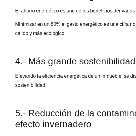
El ahorro energético es uno de los beneficios derivados 
Minimizar en un 80% el gasto energético es una cifra no
cálido y más ecológico.
4.- Más grande sostenibilida
Elevando la eficiencia energética de un inmueble, se d
sostenibilidad.
5.- Reducción de la contamin
efecto invernadero