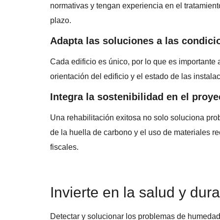
normativas y tengan experiencia en el tratamien
plazo.
Adapta las soluciones a las condici
Cada edificio es único, por lo que es importante 
orientación del edificio y el estado de las instal
Integra la sostenibilidad en el proye
Una rehabilitación exitosa no solo soluciona prob
de la huella de carbono y el uso de materiales 
fiscales.
Invierte en la salud y dura
Detectar y solucionar los problemas de humedad e