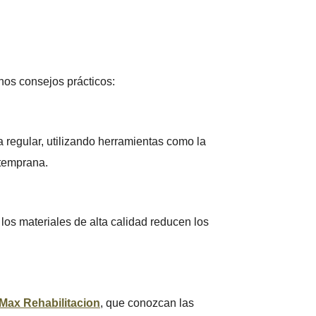
nos consejos prácticos:
regular, utilizando herramientas como la
 temprana.
los materiales de alta calidad reducen los
Max Rehabilitacion
, que conozcan las