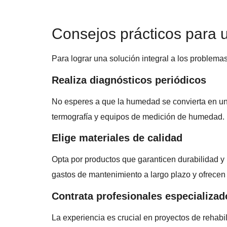
Consejos prácticos para u
Para lograr una solución integral a los problema
Realiza diagnósticos periódicos
No esperes a que la humedad se convierta en un 
termografía y equipos de medición de humedad. E
Elige materiales de calidad
Opta por productos que garanticen durabilidad y 
gastos de mantenimiento a largo plazo y ofrecen
Contrata profesionales especializad
La experiencia es crucial en proyectos de rehabi