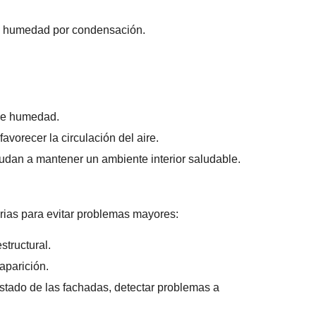
 de humedad por condensación.
 de humedad.
avorecer la circulación del aire.
dan a mantener un ambiente interior saludable.
rias para evitar problemas mayores:
structural.
aparición.
stado de las fachadas, detectar problemas a