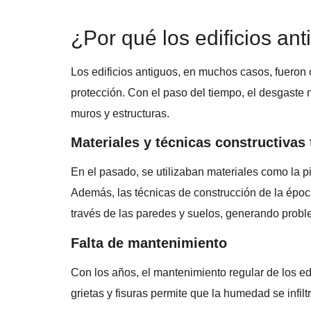
¿Por qué los edificios a
Los edificios antiguos, en muchos casos, fueron
protección. Con el paso del tiempo, el desgaste 
muros y estructuras.
Materiales y técnicas constructivas 
En el pasado, se utilizaban materiales como la pi
Además, las técnicas de construcción de la époc
través de las paredes y suelos, generando probl
Falta de mantenimiento
Con los años, el mantenimiento regular de los ed
grietas y fisuras permite que la humedad se infilt