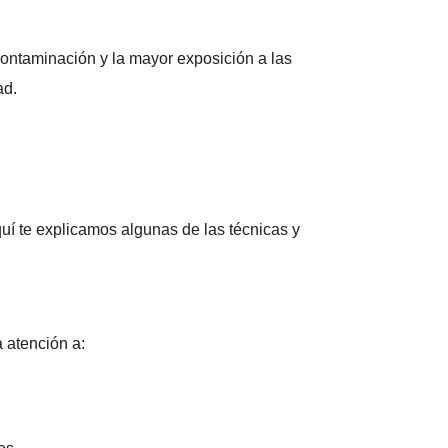
ontaminación y la mayor exposición a las
ad.
uí te explicamos algunas de las técnicas y
 atención a: