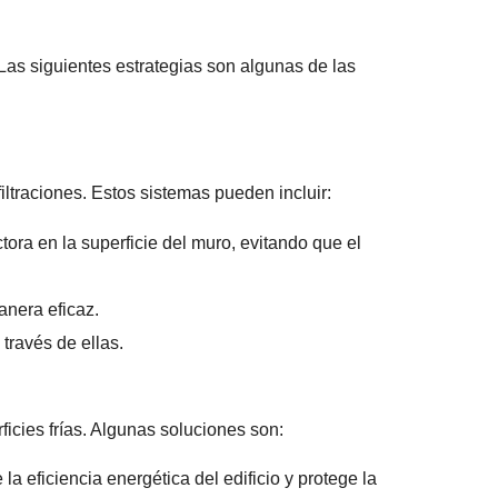
Las siguientes estrategias son algunas de las
ltraciones. Estos sistemas pueden incluir:
ora en la superficie del muro, evitando que el
anera eficaz.
 través de ellas.
ficies frías. Algunas soluciones son:
a eficiencia energética del edificio y protege la