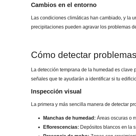
Cambios en el entorno
Las condiciones climáticas han cambiado, y la u
precipitaciones pueden agravar los problemas d
Cómo detectar problema
La detección temprana de la humedad es clave pa
señales que te ayudarán a identificar si tu edifici
Inspección visual
La primera y más sencilla manera de detectar p
Manchas de humedad:
Áreas oscuras o m
Eflorescencias:
Depósitos blancos en la su