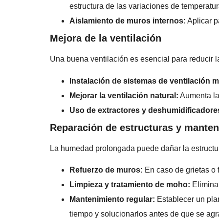
estructura de las variaciones de temperatur
Aislamiento de muros internos:
Aplicar p
Mejora de la ventilación
Una buena ventilación es esencial para reducir 
Instalación de sistemas de ventilación 
Mejorar la ventilación natural:
Aumenta la 
Uso de extractores y deshumidificadore
Reparación de estructuras y mante
La humedad prolongada puede dañar la estructura
Refuerzo de muros:
En caso de grietas o f
Limpieza y tratamiento de moho:
Eliminar
Mantenimiento regular:
Establecer un pla
tiempo y solucionarlos antes de que se agr