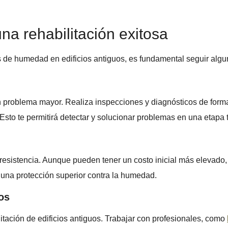
na rehabilitación exitosa
s de humedad en edificios antiguos, es fundamental seguir algu
problema mayor. Realiza inspecciones y diagnósticos de forma 
sto te permitirá detectar y solucionar problemas en una etapa
resistencia. Aunque pueden tener un costo inicial más elevado, 
 una protección superior contra la humedad.
os
litación de edificios antiguos. Trabajar con profesionales, como