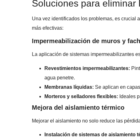
Soluciones para eliminar 
Una vez identificados los problemas, es crucial 
más efectivas:
Impermeabilización de muros y fac
La aplicación de sistemas impermeabilizantes es 
Revestimientos impermeabilizantes:
Pint
agua penetre.
Membranas líquidas:
Se aplican en capas,
Morteros y selladores flexibles:
Ideales pa
Mejora del aislamiento térmico
Mejorar el aislamiento no solo reduce las pérdida
Instalación de sistemas de aislamiento t