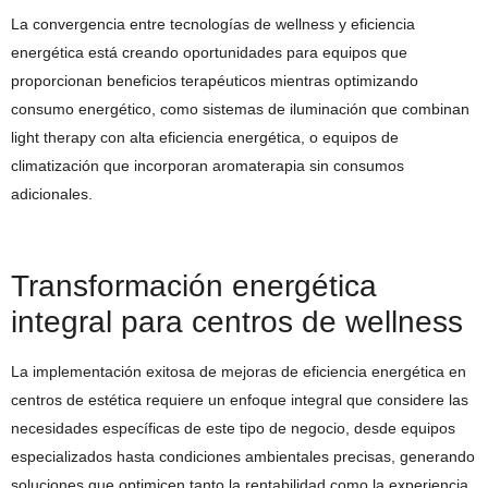
La convergencia entre tecnologías de wellness y eficiencia
energética está creando oportunidades para equipos que
proporcionan beneficios terapéuticos mientras optimizando
consumo energético, como sistemas de iluminación que combinan
light therapy con alta eficiencia energética, o equipos de
climatización que incorporan aromaterapia sin consumos
adicionales.
Transformación energética
integral para centros de wellness
La implementación exitosa de mejoras de eficiencia energética en
centros de estética requiere un enfoque integral que considere las
necesidades específicas de este tipo de negocio, desde equipos
especializados hasta condiciones ambientales precisas, generando
soluciones que optimicen tanto la rentabilidad como la experiencia