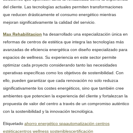
del cliente. Las tecnologías actuales permiten transformaciones
que reducen drásticamente el consumo energético mientras
mejoran significativamente la calidad del servicio.
Max Rehabilitacion
ha desarrollado una especialización única en
reformas de centros de estética que integra las tecnologías más
avanzadas de eficiencia energética con diseño especializado para
espacios de wellness. Su experiencia en este sector permite
optimizar cada proyecto considerando tanto las necesidades
operativas específicas como los objetivos de sostenibilidad. Con
ello, pueden garantizar que cada renovación no solo reduzca
significativamente los costes energéticos, sino que también cree
ambientes que potencien la experiencia del cliente y fortalezcan la
propuesta de valor del centro a través de un compromiso auténtico
con la sostenibilidad y la innovación tecnológica.
Etiquetado
ahorro energético spa
automatización centros
estética
centros wellness sostenibles
certificación