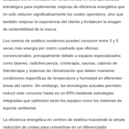
estratégica para implementar mejoras de eficiencia energética que
no solo reducen significativamente los costes operativos, sino que
también mejoran la experiencia del cliente y fortalecen la imagen
de sostenibilidad de la marca.
Los centros de estética modernos pueden consumir entre 3 y 5
veces más energía por metro cuadrado que oficinas
convencionales, principalmente debido a equipos especializados
como láseres, radiofrecuencia, crioterapia, saunas, cabinas de
hidroterapia y sistemas de climatización que deben mantener
condiciones específicas de temperatura y humedad en diferentes
áreas del centro. Sin embargo, las tecnologías actuales permiten
reducir este consumo hasta en un 60% mediante estrategias
integradas que optimizan tanto los equipos como los sistemas de
soporte ambiental.
La eficiencia energética en centros de estética trasciende la simple
reducción de costes para convertirse en un diferenciador