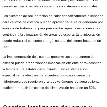
con eficiencias energéticas superiores a sistemas tradicionales.
Los sistemas de recuperación de calor específicamente diseñados
para centros de estética pueden aprovechar el calor generado por
equipos de tratamiento para precalentar agua caliente sanitaria o
contribuir a la climatización de áreas de espera. Esta integración
puede reducir el consumo energético total del centro hasta en un
25%.
La implementación de sistemas geotérmicos para centros de
estética puede proporcionar climatización eficiente aprovechando
la temperatura estable del subsuelo. Estos sistemas son
especialmente efectivos para centros con spas o áreas de
hidroterapia que requieren grandes volúmenes de agua caliente,
pudiendo reducir los costes de climatización hasta en un 50%.