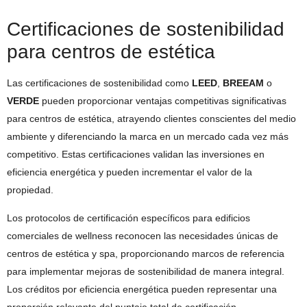
Certificaciones de sostenibilidad
para centros de estética
Las certificaciones de sostenibilidad como
LEED
,
BREEAM
o
VERDE
pueden proporcionar ventajas competitivas significativas
para centros de estética, atrayendo clientes conscientes del medio
ambiente y diferenciando la marca en un mercado cada vez más
competitivo. Estas certificaciones validan las inversiones en
eficiencia energética y pueden incrementar el valor de la
propiedad.
Los protocolos de certificación específicos para edificios
comerciales de wellness reconocen las necesidades únicas de
centros de estética y spa, proporcionando marcos de referencia
para implementar mejoras de sostenibilidad de manera integral.
Los créditos por eficiencia energética pueden representar una
proporción relevante del puntaje total de certificación.