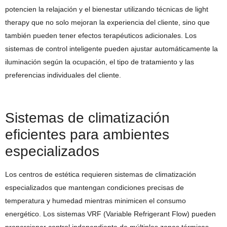
potencien la relajación y el bienestar utilizando técnicas de light
therapy que no solo mejoran la experiencia del cliente, sino que
también pueden tener efectos terapéuticos adicionales. Los
sistemas de control inteligente pueden ajustar automáticamente la
iluminación según la ocupación, el tipo de tratamiento y las
preferencias individuales del cliente.
Sistemas de climatización
eficientes para ambientes
especializados
Los centros de estética requieren sistemas de climatización
especializados que mantengan condiciones precisas de
temperatura y humedad mientras minimicen el consumo
energético. Los sistemas VRF (Variable Refrigerant Flow) pueden
proporcionar control independiente de múltiples zonas térmicas