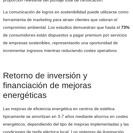
La comunicación de logros en sostenibilidad puede utilizarse como
herramienta de marketing para atraer clientes que valoran el
compromiso ambiental. Los estudios demuestran que hasta el
73%
de consumidores están dispuestos a pagar premium por servicios
de empresas sostenibles, representando una oportunidad de
incrementar ingresos mientras reduciendo costes operativos.
Retorno de inversión y
financiación de mejoras
energéticas
Las mejoras de eficiencia energética en centros de estética
típicamente se amortizan en 3-7 años mediante ahorros en costes
energéticos, dependiendo del tipo de mejoras implementadas y las
condiciones de tarifa eléctrica local. Los sistemas de iluminación