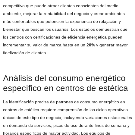
competitivo que puede atraer clientes conscientes del medio
ambiente, mejorar la rentabilidad del negocio y crear ambientes
más confortables que potencien la experiencia de relajación y
bienestar que buscan los usuarios. Los estudios demuestran que
los centros con certificaciones de eficiencia energética pueden
incrementar su valor de marca hasta en un
20%
y generar mayor
fidelización de clientes.
Análisis del consumo energético
específico en centros de estética
La identificación precisa de patrones de consumo energético en
centros de estética requiere comprensión de los ciclos operativos
únicos de este tipo de negocio, incluyendo variaciones estacionales
en demanda de servicios, picos de uso durante fines de semana y
horarios específicos de mayor actividad. Los equipos de