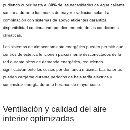
pudiendo cubrir hasta el
80%
de las necesidades de agua caliente
sanitaria durante los meses de mayor irradiación solar. La
combinación con sistemas de apoyo eficientes garantiza
disponibilidad continua independientemente de las condiciones
climáticas.
Los sistemas de almacenamiento energético pueden permitir que
centros de estética funcionen parcialmente desconectados de la
red durante picos de demanda energética, reduciendo
significativamente los costes por demanda máxima. Las baterías
pueden cargarse durante períodos de baja tarifa eléctrica y
suministrar energía durante horarios de mayor coste.
Ventilación y calidad del aire
interior optimizadas