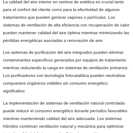
La calidad del aire interior en centros de estética es crucial tanto
para el confort del cliente como para la efectividad de algunos
tratamientos que pueden generar vapores o partículas. Los
sistemas de ventilación de alta eficiencia con recuperación de calor
pueden mantener calidad del aire óptima mientras minimizando las
pérdidas energéticas asociadas a renovación de aire.
Los sistemas de purificación del aire integrados pueden eliminar
contaminantes específicos generados por equipos de tratamiento
mientras reduciendo la carga en sistemas de ventilación primarios.
Los purificadores con tecnología fotocatalítica pueden neutralizar
compuestos orgánicos volátiles sin consumo energético
significativo.
La implementación de sistemas de ventilación natural controlada
puede reducir el consumo energético durante períodos favorables
mientras manteniendo calidad del aire adecuada. Los sistemas
híbridos combinan ventilación natural y mecánica para optimizar