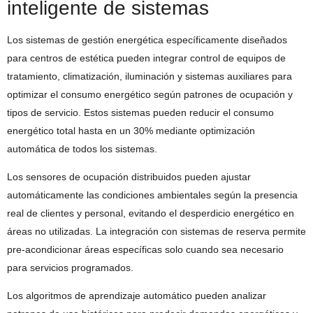
inteligente de sistemas
Los sistemas de gestión energética específicamente diseñados
para centros de estética pueden integrar control de equipos de
tratamiento, climatización, iluminación y sistemas auxiliares para
optimizar el consumo energético según patrones de ocupación y
tipos de servicio. Estos sistemas pueden reducir el consumo
energético total hasta en un 30% mediante optimización
automática de todos los sistemas.
Los sensores de ocupación distribuidos pueden ajustar
automáticamente las condiciones ambientales según la presencia
real de clientes y personal, evitando el desperdicio energético en
áreas no utilizadas. La integración con sistemas de reserva permite
pre-acondicionar áreas específicas solo cuando sea necesario
para servicios programados.
Los algoritmos de aprendizaje automático pueden analizar