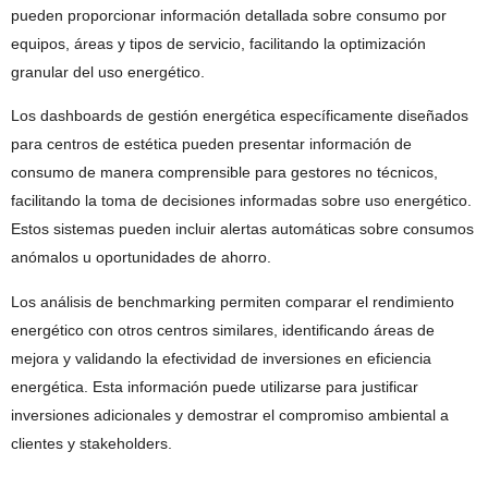
pueden proporcionar información detallada sobre consumo por
equipos, áreas y tipos de servicio, facilitando la optimización
granular del uso energético.
Los dashboards de gestión energética específicamente diseñados
para centros de estética pueden presentar información de
consumo de manera comprensible para gestores no técnicos,
facilitando la toma de decisiones informadas sobre uso energético.
Estos sistemas pueden incluir alertas automáticas sobre consumos
anómalos u oportunidades de ahorro.
Los análisis de benchmarking permiten comparar el rendimiento
energético con otros centros similares, identificando áreas de
mejora y validando la efectividad de inversiones en eficiencia
energética. Esta información puede utilizarse para justificar
inversiones adicionales y demostrar el compromiso ambiental a
clientes y stakeholders.