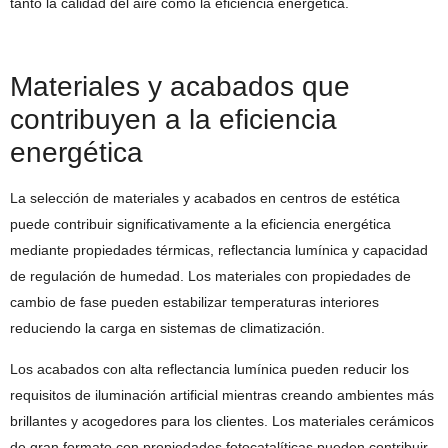
tanto la calidad del aire como la eficiencia energética.
Materiales y acabados que
contribuyen a la eficiencia
energética
La selección de materiales y acabados en centros de estética
puede contribuir significativamente a la eficiencia energética
mediante propiedades térmicas, reflectancia lumínica y capacidad
de regulación de humedad. Los materiales con propiedades de
cambio de fase pueden estabilizar temperaturas interiores
reduciendo la carga en sistemas de climatización.
Los acabados con alta reflectancia lumínica pueden reducir los
requisitos de iluminación artificial mientras creando ambientes más
brillantes y acogedores para los clientes. Los materiales cerámicos
de gran formato con propiedades fotocatalíticas pueden contribuir