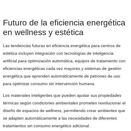
Futuro de la eficiencia energética
en wellness y estética
Las tendencias futuras en eficiencia energética para centros de
estética incluyen integración con tecnologías de inteligencia
artificial para optimización automática, equipos de tratamiento con
eficiencias energéticas cada vez mayores y sistemas de gestión
energética que aprenden automáticamente de patrones de uso
para optimizar consumo sin intervención humana.
Los materiales inteligentes que pueden ajustar sus propiedades
térmicas según condiciones ambientales prometen revolucionar el
diseño de espacios de wellness, permitiendo crear ambientes que
se adapten automáticamente a las necesidades de diferentes
tratamientos sin consumo energético adicional.