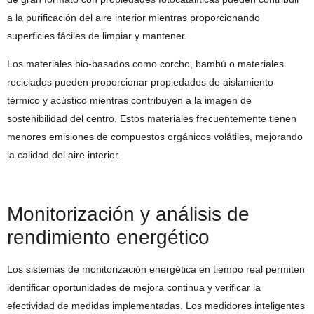
a la purificación del aire interior mientras proporcionando
superficies fáciles de limpiar y mantener.
Los materiales bio-basados como corcho, bambú o materiales
reciclados pueden proporcionar propiedades de aislamiento
térmico y acústico mientras contribuyen a la imagen de
sostenibilidad del centro. Estos materiales frecuentemente tienen
menores emisiones de compuestos orgánicos volátiles, mejorando
la calidad del aire interior.
Monitorización y análisis de
rendimiento energético
Los sistemas de monitorización energética en tiempo real permiten
identificar oportunidades de mejora continua y verificar la
efectividad de medidas implementadas. Los medidores inteligentes