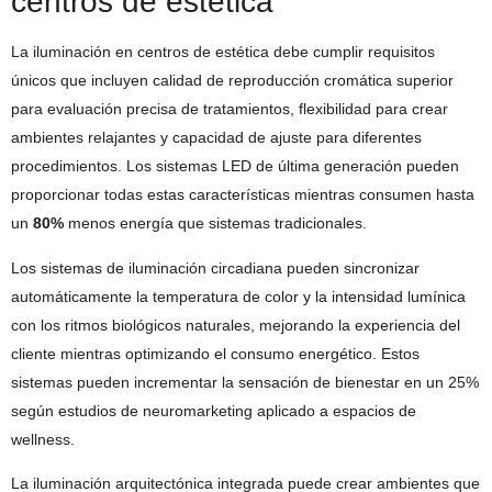
centros de estética
La iluminación en centros de estética debe cumplir requisitos
únicos que incluyen calidad de reproducción cromática superior
para evaluación precisa de tratamientos, flexibilidad para crear
ambientes relajantes y capacidad de ajuste para diferentes
procedimientos. Los sistemas LED de última generación pueden
proporcionar todas estas características mientras consumen hasta
un
80%
menos energía que sistemas tradicionales.
Los sistemas de iluminación circadiana pueden sincronizar
automáticamente la temperatura de color y la intensidad lumínica
con los ritmos biológicos naturales, mejorando la experiencia del
cliente mientras optimizando el consumo energético. Estos
sistemas pueden incrementar la sensación de bienestar en un 25%
según estudios de neuromarketing aplicado a espacios de
wellness.
La iluminación arquitectónica integrada puede crear ambientes que