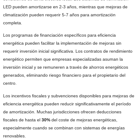
LED pueden amortizarse en 2-3 años, mientras que mejoras de
climatización pueden requerir 5-7 años para amortización
completa.
Los programas de financiación específicos para eficiencia
energética pueden facilitar la implementación de mejoras sin
requerir inversión inicial significativa. Los contratos de rendimiento
energético permiten que empresas especializadas asuman la
inversión inicial y se remuneren a través de ahorros energéticos
generados, eliminando riesgo financiero para el propietario del
centro.
Los incentivos fiscales y subvenciones disponibles para mejoras de
eficiencia energética pueden reducir significativamente el período
de amortización. Muchas jurisdicciones ofrecen deducciones
fiscales de hasta el
30%
del coste de mejoras energéticas,
especialmente cuando se combinan con sistemas de energías
renovables.