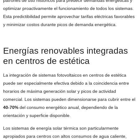
patrones de uso históricos para predecir demandas energéticas y
optimizar proactivamente el funcionamiento de todos los sistemas.
Esta predictibilidad permite aprovechar tarifas eléctricas favorables
y minimizar costos durante picos de demanda energética.
Energías renovables integradas
en centros de estética
La integración de sistemas fotovoltaicos en centros de estética
puede ser especialmente efectiva debido a la coincidencia entre
horarios de máxima generación solar y picos de actividad
comercial. Los sistemas pueden dimensionarse para cubrir entre el
40-70%
del consumo energético anual, dependiendo de la
orientación y superficie disponible.
Los sistemas de energía solar térmica son particularmente
apropiados para centros con altos consumos de agua caliente,