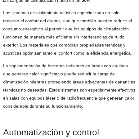
las cargas de climatización hasta en un
50%
.
Los sistemas de aislamiento acústico especializado no solo
mejoran el confort del cliente, sino que también pueden reducir el
consumo energético al permitir que los equipos de climatización
funcionen de manera más eficiente sin interferencias de ruido
exterior. Los materiales que combinan propiedades térmicas y
acústicas optimizan tanto el confort como la eficiencia energética.
La implementación de barreras radiantes en áreas con equipos
que generan calor significativo puede reducir la carga de
climatización mientras protegiendo áreas adyacentes de ganancias
térmicas no deseadas. Estos sistemas son especialmente efectivos
en salas con equipos láser o de radiofrecuencia que generan calor
considerable durante su funcionamiento.
Automatización y control