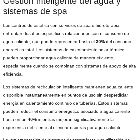
Gestión inteligente del agua y
sistemas de spa
Los centros de estética con servicios de spa e hidroterapia
enfrentan desafíos específicos relacionados con el consumo de
agua caliente, que puede representar hasta el
30%
del consumo
energético total. Los sistemas de calentamiento solar térmico
pueden proporcionar agua caliente de manera eficiente,
especialmente cuando se combinan con sistemas de apoyo de alta
eficiencia.
Los sistemas de recirculación inteligente mantienen agua caliente
disponible instantáneamente en puntos de uso sin desperdiciar
energía en calentamiento continuo de tuberías. Estos sistemas
pueden reducir el consumo energético asociado a agua caliente
hasta en un
40%
mientras mejoran significativamente la
experiencia del cliente al eliminar esperas por agua caliente.