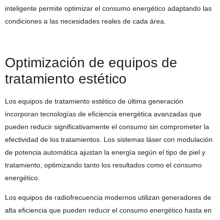
inteligente permite optimizar el consumo energético adaptando las
condiciones a las necesidades reales de cada área.
Optimización de equipos de
tratamiento estético
Los equipos de tratamiento estético de última generación
incorporan tecnologías de eficiencia energética avanzadas que
pueden reducir significativamente el consumo sin comprometer la
efectividad de los tratamientos. Los sistemas láser con modulación
de potencia automática ajustan la energía según el tipo de piel y
tratamiento, optimizando tanto los resultados como el consumo
energético.
Los equipos de radiofrecuencia modernos utilizan generadores de
alta eficiencia que pueden reducir el consumo energético hasta en