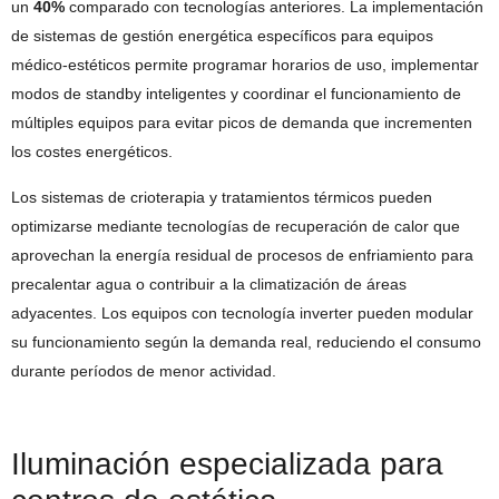
un
40%
comparado con tecnologías anteriores. La implementación
de sistemas de gestión energética específicos para equipos
médico-estéticos permite programar horarios de uso, implementar
modos de standby inteligentes y coordinar el funcionamiento de
múltiples equipos para evitar picos de demanda que incrementen
los costes energéticos.
Los sistemas de crioterapia y tratamientos térmicos pueden
optimizarse mediante tecnologías de recuperación de calor que
aprovechan la energía residual de procesos de enfriamiento para
precalentar agua o contribuir a la climatización de áreas
adyacentes. Los equipos con tecnología inverter pueden modular
su funcionamiento según la demanda real, reduciendo el consumo
durante períodos de menor actividad.
Iluminación especializada para