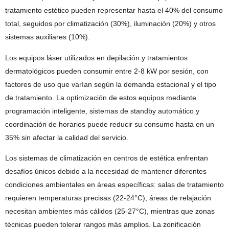
tratamiento estético pueden representar hasta el 40% del consumo
total, seguidos por climatización (30%), iluminación (20%) y otros
sistemas auxiliares (10%).
Los equipos láser utilizados en depilación y tratamientos
dermatológicos pueden consumir entre 2-8 kW por sesión, con
factores de uso que varían según la demanda estacional y el tipo
de tratamiento. La optimización de estos equipos mediante
programación inteligente, sistemas de standby automático y
coordinación de horarios puede reducir su consumo hasta en un
35% sin afectar la calidad del servicio.
Los sistemas de climatización en centros de estética enfrentan
desafíos únicos debido a la necesidad de mantener diferentes
condiciones ambientales en áreas específicas: salas de tratamiento
requieren temperaturas precisas (22-24°C), áreas de relajación
necesitan ambientes más cálidos (25-27°C), mientras que zonas
técnicas pueden tolerar rangos más amplios. La zonificación