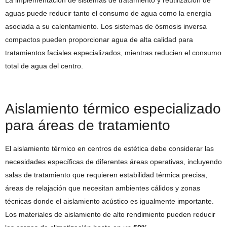
La implementación de sistemas de tratamiento y reutilización de
aguas puede reducir tanto el consumo de agua como la energía
asociada a su calentamiento. Los sistemas de ósmosis inversa
compactos pueden proporcionar agua de alta calidad para
tratamientos faciales especializados, mientras reducien el consumo
total de agua del centro.
Aislamiento térmico especializado
para áreas de tratamiento
El aislamiento térmico en centros de estética debe considerar las
necesidades específicas de diferentes áreas operativas, incluyendo
salas de tratamiento que requieren estabilidad térmica precisa,
áreas de relajación que necesitan ambientes cálidos y zonas
técnicas donde el aislamiento acústico es igualmente importante.
Los materiales de aislamiento de alto rendimiento pueden reducir