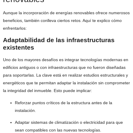
Aunque la incorporación de energías renovables ofrece numerosos
beneficios, también conlleva ciertos retos. Aquí te explico cómo
enfrentarlos:
Adaptabilidad de las infraestructuras
existentes
Uno de los mayores desafíos es integrar tecnologías modernas en
edificios antiguos o con infraestructuras que no fueron diseñadas
para soportarlas. La clave está en realizar estudios estructurales y
energéticos que te permitan adaptar la instalación sin comprometer
la integridad del inmueble. Esto puede implicar:
Reforzar puntos críticos de la estructura antes de la
instalación.
Adaptar sistemas de climatización o electricidad para que
sean compatibles con las nuevas tecnologías.