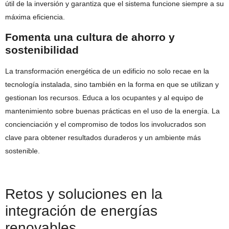
útil de la inversión y garantiza que el sistema funcione siempre a su
máxima eficiencia.
Fomenta una cultura de ahorro y
sostenibilidad
La transformación energética de un edificio no solo recae en la
tecnología instalada, sino también en la forma en que se utilizan y
gestionan los recursos. Educa a los ocupantes y al equipo de
mantenimiento sobre buenas prácticas en el uso de la energía. La
concienciación y el compromiso de todos los involucrados son
clave para obtener resultados duraderos y un ambiente más
sostenible.
Retos y soluciones en la
integración de energías
renovables