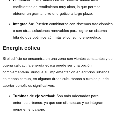
coeficientes de rendimiento muy altos, lo que permite
obtener un gran ahorro energético a largo plazo.
Integración:
Pueden combinarse con sistemas tradicionales
o con otras soluciones renovables para lograr un sistema
híbrido que optimice aún más el consumo energético.
Energía eólica
Si el edificio se encuentra en una zona con vientos constantes y de
buena calidad, la energía eólica puede ser una opción
complementaria. Aunque su implementación en edificios urbanos
es menos común, en algunas áreas suburbanas o rurales puede
aportar beneficios significativos:
Turbinas de eje vertical:
Son más adecuadas para
entornos urbanos, ya que son silenciosas y se integran
mejor en el paisaje.