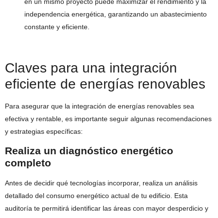
en un mismo proyecto puede maximizar el rendimiento y la
independencia energética, garantizando un abastecimiento
constante y eficiente.
Claves para una integración
eficiente de energías renovables
Para asegurar que la integración de energías renovables sea
efectiva y rentable, es importante seguir algunas recomendaciones
y estrategias específicas:
Realiza un diagnóstico energético
completo
Antes de decidir qué tecnologías incorporar, realiza un análisis
detallado del consumo energético actual de tu edificio. Esta
auditoría te permitirá identificar las áreas con mayor desperdicio y