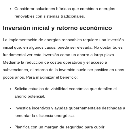
Considerar soluciones híbridas que combinen energías
renovables con sistemas tradicionales.
Inversión inicial y retorno económico
La implementación de energías renovables requiere una inversión
inicial que, en algunos casos, puede ser elevada. No obstante, es
fundamental ver esta inversión como un ahorro a largo plazo.
Mediante la reducción de costes operativos y el acceso a
subvenciones, el retorno de la inversión suele ser positivo en unos
pocos años. Para maximizar el beneficio:
Solicita estudios de viabilidad económica que detallen el
ahorro potencial.
Investiga incentivos y ayudas gubernamentales destinadas a
fomentar la eficiencia energética.
Planifica con un margen de seguridad para cubrir