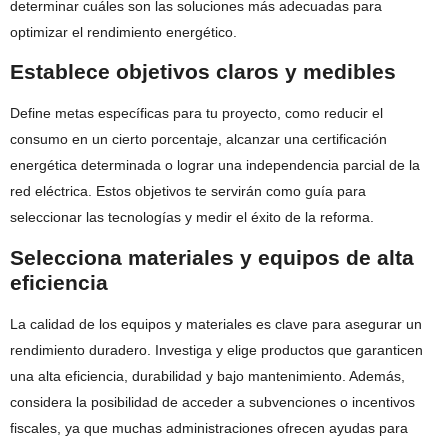
determinar cuáles son las soluciones más adecuadas para
optimizar el rendimiento energético.
Establece objetivos claros y medibles
Define metas específicas para tu proyecto, como reducir el
consumo en un cierto porcentaje, alcanzar una certificación
energética determinada o lograr una independencia parcial de la
red eléctrica. Estos objetivos te servirán como guía para
seleccionar las tecnologías y medir el éxito de la reforma.
Selecciona materiales y equipos de alta
eficiencia
La calidad de los equipos y materiales es clave para asegurar un
rendimiento duradero. Investiga y elige productos que garanticen
una alta eficiencia, durabilidad y bajo mantenimiento. Además,
considera la posibilidad de acceder a subvenciones o incentivos
fiscales, ya que muchas administraciones ofrecen ayudas para