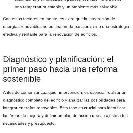
una temperatura estable y un ambiente más saludable.
Con estos factores en mente, es claro que la integración de
energías renovables no es una moda pasajera, sino una estrategia
efectiva y rentable para la renovación de edificios.
Diagnóstico y planificación: el
primer paso hacia una reforma
sostenible
Antes de comenzar cualquier intervención, es esencial realizar un
diagnóstico completo del edificio y analizar las posibilidades para
integrar energías renovables. Esta fase es crucial para identificar
las áreas de mejora y definir un plan de acción que se ajuste a tus
necesidades y presupuesto.