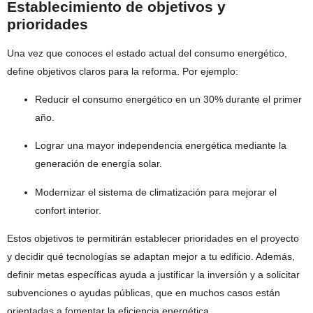
Establecimiento de objetivos y
prioridades
Una vez que conoces el estado actual del consumo energético,
define objetivos claros para la reforma. Por ejemplo:
Reducir el consumo energético en un 30% durante el primer
año.
Lograr una mayor independencia energética mediante la
generación de energía solar.
Modernizar el sistema de climatización para mejorar el
confort interior.
Estos objetivos te permitirán establecer prioridades en el proyecto
y decidir qué tecnologías se adaptan mejor a tu edificio. Además,
definir metas específicas ayuda a justificar la inversión y a solicitar
subvenciones o ayudas públicas, que en muchos casos están
orientadas a fomentar la eficiencia energética.