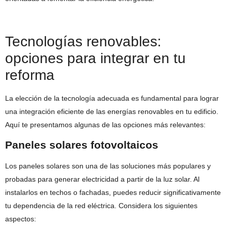
Tecnologías renovables:
opciones para integrar en tu
reforma
La elección de la tecnología adecuada es fundamental para lograr
una integración eficiente de las energías renovables en tu edificio.
Aquí te presentamos algunas de las opciones más relevantes:
Paneles solares fotovoltaicos
Los paneles solares son una de las soluciones más populares y
probadas para generar electricidad a partir de la luz solar. Al
instalarlos en techos o fachadas, puedes reducir significativamente
tu dependencia de la red eléctrica. Considera los siguientes
aspectos: