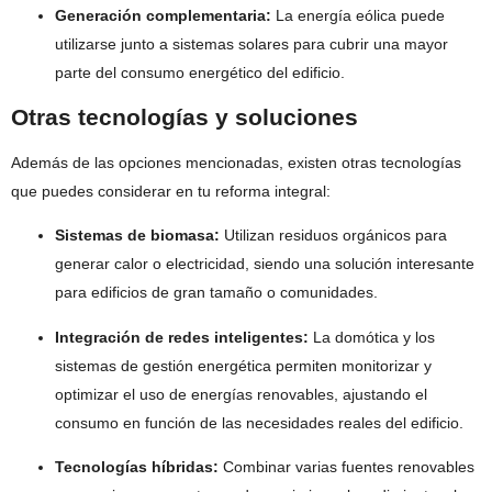
Generación complementaria:
La energía eólica puede
utilizarse junto a sistemas solares para cubrir una mayor
parte del consumo energético del edificio.
Otras tecnologías y soluciones
Además de las opciones mencionadas, existen otras tecnologías
que puedes considerar en tu reforma integral:
Sistemas de biomasa:
Utilizan residuos orgánicos para
generar calor o electricidad, siendo una solución interesante
para edificios de gran tamaño o comunidades.
Integración de redes inteligentes:
La domótica y los
sistemas de gestión energética permiten monitorizar y
optimizar el uso de energías renovables, ajustando el
consumo en función de las necesidades reales del edificio.
Tecnologías híbridas:
Combinar varias fuentes renovables