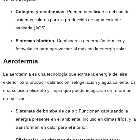
Colegios y residencias:
Pueden beneficiarse del uso de
sistemas solares para la producción de agua caliente
sanitaria (ACS).
Sistemas híbridos:
Combinan la generación térmica y
fotovoltaica para aprovechar al máximo la energía solar.
Aerotermia
La aerotermia es una tecnología que extrae la energía del aire
exterior para producir calefacción, refrigeración y agua caliente. Es
una solución eficiente y limpia que puede integrarse en reformas
de edificios:
Sistemas de bomba de calor:
Funcionan capturando la
energía presente en el ambiente, incluso en climas fríos, y la
transforman en calor para el interior.
Eficiencia:
Los sistemas de aerotermia suelen tener