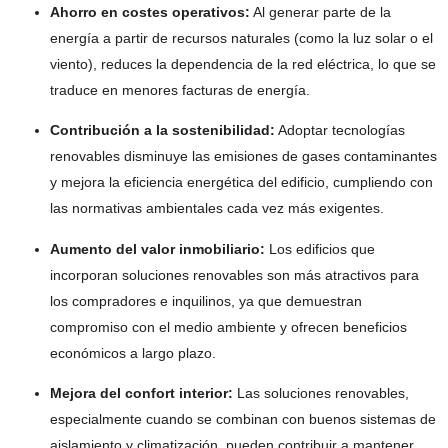
Ahorro en costes operativos:
Al generar parte de la
energía a partir de recursos naturales (como la luz solar o el
viento), reduces la dependencia de la red eléctrica, lo que se
traduce en menores facturas de energía.
Contribución a la sostenibilidad:
Adoptar tecnologías
renovables disminuye las emisiones de gases contaminantes
y mejora la eficiencia energética del edificio, cumpliendo con
las normativas ambientales cada vez más exigentes.
Aumento del valor inmobiliario:
Los edificios que
incorporan soluciones renovables son más atractivos para
los compradores e inquilinos, ya que demuestran
compromiso con el medio ambiente y ofrecen beneficios
económicos a largo plazo.
Mejora del confort interior:
Las soluciones renovables,
especialmente cuando se combinan con buenos sistemas de
aislamiento y climatización, pueden contribuir a mantener