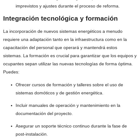
imprevistos y ajustes durante el proceso de reforma.
Integración tecnológica y formación
La incorporación de nuevos sistemas energéticos a menudo
requiere una adaptación tanto en la infraestructura como en la
capacitación del personal que operará y mantendrá estos
sistemas. La formación es crucial para garantizar que los equipos y
ocupantes sepan utilizar las nuevas tecnologías de forma óptima.
Puedes:
Ofrecer cursos de formación y talleres sobre el uso de
sistemas domóticos y de gestión energética.
Incluir manuales de operación y mantenimiento en la
documentación del proyecto.
Asegurar un soporte técnico continuo durante la fase de
post-instalación.