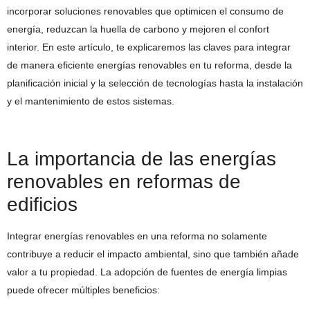
incorporar soluciones renovables que optimicen el consumo de
energía, reduzcan la huella de carbono y mejoren el confort
interior. En este artículo, te explicaremos las claves para integrar
de manera eficiente energías renovables en tu reforma, desde la
planificación inicial y la selección de tecnologías hasta la instalación
y el mantenimiento de estos sistemas.
La importancia de las energías
renovables en reformas de
edificios
Integrar energías renovables en una reforma no solamente
contribuye a reducir el impacto ambiental, sino que también añade
valor a tu propiedad. La adopción de fuentes de energía limpias
puede ofrecer múltiples beneficios: