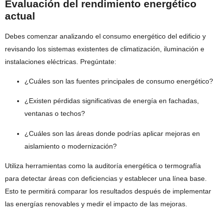
Evaluación del rendimiento energético
actual
Debes comenzar analizando el consumo energético del edificio y
revisando los sistemas existentes de climatización, iluminación e
instalaciones eléctricas. Pregúntate:
¿Cuáles son las fuentes principales de consumo energético?
¿Existen pérdidas significativas de energía en fachadas,
ventanas o techos?
¿Cuáles son las áreas donde podrías aplicar mejoras en
aislamiento o modernización?
Utiliza herramientas como la auditoría energética o termografía
para detectar áreas con deficiencias y establecer una línea base.
Esto te permitirá comparar los resultados después de implementar
las energías renovables y medir el impacto de las mejoras.