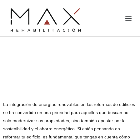
Energías renovables en
reformas de edificios:
cómo integrarlas de
forma eficiente
La integración de energías renovables en las reformas de edificios
se ha convertido en una prioridad para aquellos que buscan no
solo modernizar sus propiedades, sino también apostar por la
sostenibilidad y el ahorro energético. Si estás pensando en
reformar tu edificio, es fundamental que tengas en cuenta cómo