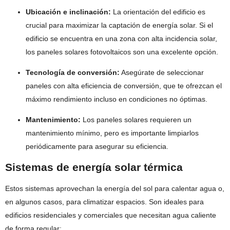
Ubicación e inclinación:
La orientación del edificio es
crucial para maximizar la captación de energía solar. Si el
edificio se encuentra en una zona con alta incidencia solar,
los paneles solares fotovoltaicos son una excelente opción.
Tecnología de conversión:
Asegúrate de seleccionar
paneles con alta eficiencia de conversión, que te ofrezcan el
máximo rendimiento incluso en condiciones no óptimas.
Mantenimiento:
Los paneles solares requieren un
mantenimiento mínimo, pero es importante limpiarlos
periódicamente para asegurar su eficiencia.
Sistemas de energía solar térmica
Estos sistemas aprovechan la energía del sol para calentar agua o,
en algunos casos, para climatizar espacios. Son ideales para
edificios residenciales y comerciales que necesitan agua caliente
de forma regular: