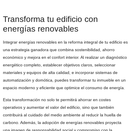
Transforma tu edificio con
energías renovables
Integrar energías renovables en la reforma integral de tu edificio es
una estrategia ganadora que combina sostenibilidad, ahorro
económico y mejora en el confort interior. Al realizar un diagnóstico
energético completo, establecer objetivos claros, seleccionar
materiales y equipos de alta calidad, e incorporar sistemas de
automatización y domótica, puedes transformar tu inmueble en un
espacio moderno y eficiente que optimice el consumo de energía.
Esta transformación no solo te permitirá ahorrar en costes
operativos y aumentar el valor del edificio, sino que también
contribuirá al cuidado del medio ambiente al reducir la huella de
carbono. Además, la adopción de energías renovables proyecta
una imagen de responsabilidad social y compromiso con la