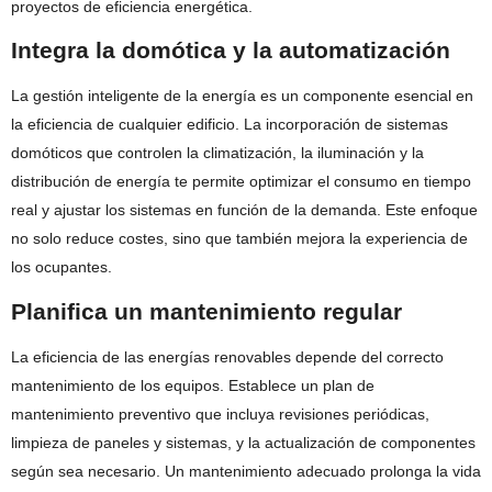
proyectos de eficiencia energética.
Integra la domótica y la automatización
La gestión inteligente de la energía es un componente esencial en
la eficiencia de cualquier edificio. La incorporación de sistemas
domóticos que controlen la climatización, la iluminación y la
distribución de energía te permite optimizar el consumo en tiempo
real y ajustar los sistemas en función de la demanda. Este enfoque
no solo reduce costes, sino que también mejora la experiencia de
los ocupantes.
Planifica un mantenimiento regular
La eficiencia de las energías renovables depende del correcto
mantenimiento de los equipos. Establece un plan de
mantenimiento preventivo que incluya revisiones periódicas,
limpieza de paneles y sistemas, y la actualización de componentes
según sea necesario. Un mantenimiento adecuado prolonga la vida