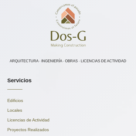
ARQUITECTURA · INGENIERÍA · OBRAS · LICENCIAS DE ACTIVIDAD
Servicios
Edificios
Locales
Licencias de Actividad
Proyectos Realizados