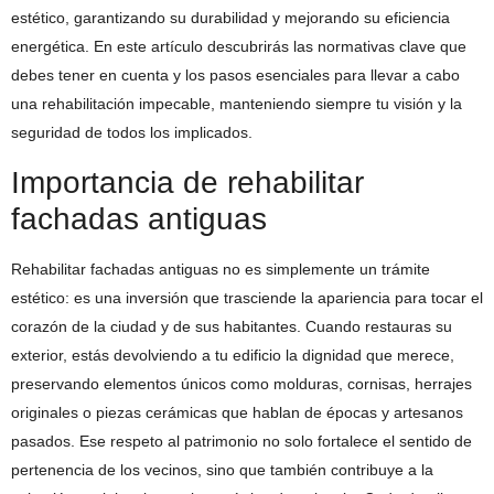
estético, garantizando su durabilidad y mejorando su eficiencia
energética. En este artículo descubrirás las normativas clave que
debes tener en cuenta y los pasos esenciales para llevar a cabo
una rehabilitación impecable, manteniendo siempre tu visión y la
seguridad de todos los implicados.
Importancia de rehabilitar
fachadas antiguas
Rehabilitar fachadas antiguas no es simplemente un trámite
estético: es una inversión que trasciende la apariencia para tocar el
corazón de la ciudad y de sus habitantes. Cuando restauras su
exterior, estás devolviendo a tu edificio la dignidad que merece,
preservando elementos únicos como molduras, cornisas, herrajes
originales o piezas cerámicas que hablan de épocas y artesanos
pasados. Ese respeto al patrimonio no solo fortalece el sentido de
pertenencia de los vecinos, sino que también contribuye a la