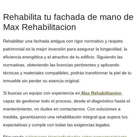
Rehabilita tu fachada de mano de
Max Rehabilitacion
Rehabilitar una fachada antigua con rigor normativo y respeto
patrimonial es la mejor inversión para asegurar la longevidad, la
eficiencia energética y el atractivo de tu edificio. Siguiendo las
normativas, obteniendo las licencias pertinentes y aplicando
técnicas y materiales compatibles, podrás transformar la piel de tu
inmueble sin perder su esencia original.
Si buscas un equipo con experiencia en
Max Rehabilitacion
,
capaz de gestionar todo el proceso, desde el diagnóstico hasta el
mantenimiento, no dudes en contactarnos. Con soluciones a
medida, garantizamos una rehabilitación integral que supera tus
expectativas y cumple con todas las exigencias legales.