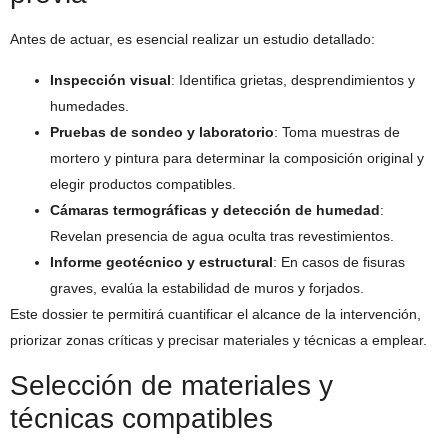
Antes de actuar, es esencial realizar un estudio detallado:
Inspección visual
: Identifica grietas, desprendimientos y
humedades.
Pruebas de sondeo y laboratorio
: Toma muestras de
mortero y pintura para determinar la composición original y
elegir productos compatibles.
Cámaras termográficas y detección de humedad
:
Revelan presencia de agua oculta tras revestimientos.
Informe geotécnico y estructural
: En casos de fisuras
graves, evalúa la estabilidad de muros y forjados.
Este dossier te permitirá cuantificar el alcance de la intervención,
priorizar zonas críticas y precisar materiales y técnicas a emplear.
Selección de materiales y
técnicas compatibles