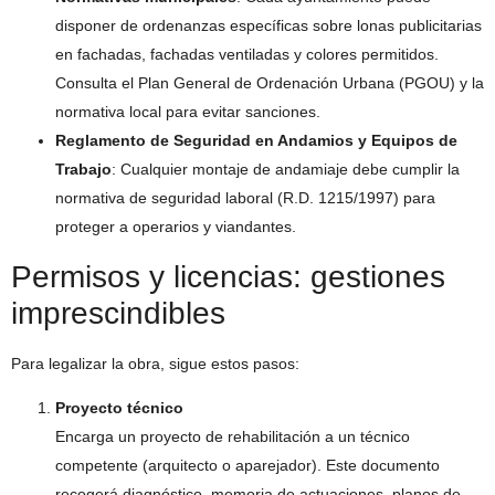
disponer de ordenanzas específicas sobre lonas publicitarias
en fachadas, fachadas ventiladas y colores permitidos.
Consulta el Plan General de Ordenación Urbana (PGOU) y la
normativa local para evitar sanciones.
Reglamento de Seguridad en Andamios y Equipos de
Trabajo
: Cualquier montaje de andamiaje debe cumplir la
normativa de seguridad laboral (R.D. 1215/1997) para
proteger a operarios y viandantes.
Permisos y licencias: gestiones
imprescindibles
Para legalizar la obra, sigue estos pasos:
Proyecto técnico
Encarga un proyecto de rehabilitación a un técnico
competente (arquitecto o aparejador). Este documento
recogerá diagnóstico, memoria de actuaciones, planos de