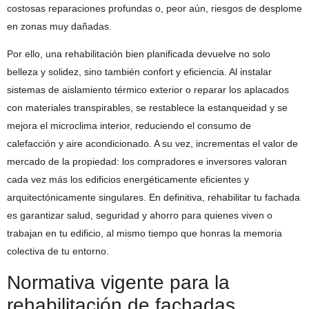
costosas reparaciones profundas o, peor aún, riesgos de desplome
en zonas muy dañadas.
Por ello, una rehabilitación bien planificada devuelve no solo
belleza y solidez, sino también confort y eficiencia. Al instalar
sistemas de aislamiento térmico exterior o reparar los aplacados
con materiales transpirables, se restablece la estanqueidad y se
mejora el microclima interior, reduciendo el consumo de
calefacción y aire acondicionado. A su vez, incrementas el valor de
mercado de la propiedad: los compradores e inversores valoran
cada vez más los edificios energéticamente eficientes y
arquitectónicamente singulares. En definitiva, rehabilitar tu fachada
es garantizar salud, seguridad y ahorro para quienes viven o
trabajan en tu edificio, al mismo tiempo que honras la memoria
colectiva de tu entorno.
Normativa vigente para la
rehabilitación de fachadas