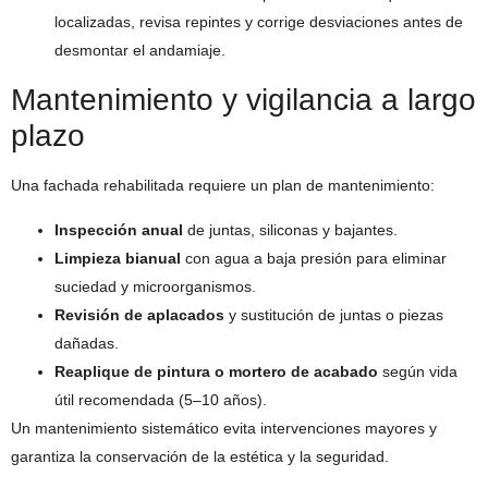
localizadas, revisa repintes y corrige desviaciones antes de
desmontar el andamiaje.
Mantenimiento y vigilancia a largo
plazo
Una fachada rehabilitada requiere un plan de mantenimiento:
Inspección anual
de juntas, siliconas y bajantes.
Limpieza bianual
con agua a baja presión para eliminar
suciedad y microorganismos.
Revisión de aplacados
y sustitución de juntas o piezas
dañadas.
Reaplique de pintura o mortero de acabado
según vida
útil recomendada (5–10 años).
Un mantenimiento sistemático evita intervenciones mayores y
garantiza la conservación de la estética y la seguridad.