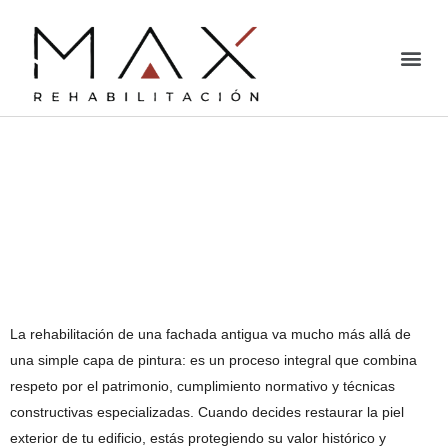
Rehabilitación de
fachadas antiguas:
normativas y pasos
esenciales
La rehabilitación de una fachada antigua va mucho más allá de
una simple capa de pintura: es un proceso integral que combina
respeto por el patrimonio, cumplimiento normativo y técnicas
constructivas especializadas. Cuando decides restaurar la piel
exterior de tu edificio, estás protegiendo su valor histórico y