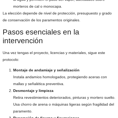
morteros de cal o monocapa.
La elección depende de nivel de protección, presupuesto y grado
de conservación de los paramentos originales.
Pasos esenciales en la
intervención
Una vez tengas el proyecto, licencias y materiales, sigue este
protocolo:
Montaje de andamiaje y señalización
Instala andamios homologados, protegiendo aceras con
mallas y señalética preventiva.
Desmontaje y limpieza
Retira revestimientos deteriorados, pinturas y mortero suelto.
Usa chorro de arena o máquinas ligeras según fragilidad del
paramento.