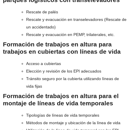
Rescate de palés
Rescate y evacuación en transelevadores (Rescate de
un accidentado)
Rescate y evacuación en PEMP, trilaterales, etc.
Formación de trabajos en altura para
trabajos en cubiertas con líneas de vida
Acceso a cubiertas
Elección y revisión de los EPI adecuados
Tránsito seguro por la cubierta utilizando líneas de
vida fijas
Formación de trabajos en altura para el
montaje de líneas de vida temporales
Tipologías de líneas de vida temporales
Métodos de montaje y ubicación de la línea de vida