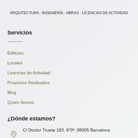
ARQUITECTURA · INGENIERÍA · OBRAS · LICENCIAS DE ACTIVIDAD
Servicios
Edificios
Locales
Licencias de Actividad
Proyectos Realizados
Blog
Quien Somos
¿Dónde estamos?
C/ Doctor Trueta 183, 6º3ª, 08005 Barcelona