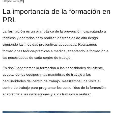
!important;}»]
La importancia de la formación en
PRL
La
formación
es un pilar básico de la prevención, capacitando a
técnicos y operarios para realizar los trabajos de alto riesgo
siguiendo las medidas preventivas adecuadas. Realizamos
formaciones teórico-prácticas a medida, adaptando la formación a
las necesidades de cada centro de trabajo.
En dosG adaptamos la formación a las necesidades del cliente,
adoptando los equipos y las maniobras de trabajo a las
peculiaridades del centro de trabajo. Realizamos una visita al
centro de trabajo para programar los contenidos de la formación
adaptados a las instalaciones y a los trabajos a realizar.