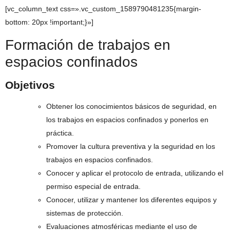
[vc_column_text css=».vc_custom_1589790481235{margin-
bottom: 20px !important;}»]
Formación de trabajos en
espacios confinados
Objetivos
Obtener los conocimientos básicos de seguridad, en
los trabajos en espacios confinados y ponerlos en
práctica.
Promover la cultura preventiva y la seguridad en los
trabajos en espacios confinados.
Conocer y aplicar el protocolo de entrada, utilizando el
permiso especial de entrada.
Conocer, utilizar y mantener los diferentes equipos y
sistemas de protección.
Evaluaciones atmosféricas mediante el uso de