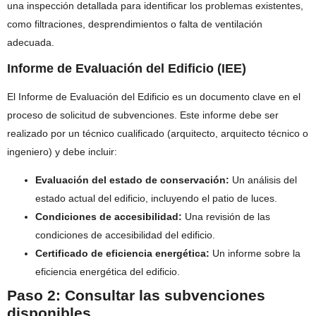
una inspección detallada para identificar los problemas existentes,
como filtraciones, desprendimientos o falta de ventilación
adecuada.
Informe de Evaluación del Edificio (IEE)
El Informe de Evaluación del Edificio es un documento clave en el
proceso de solicitud de subvenciones. Este informe debe ser
realizado por un técnico cualificado (arquitecto, arquitecto técnico o
ingeniero) y debe incluir:
Evaluación del estado de conservación:
Un análisis del
estado actual del edificio, incluyendo el patio de luces.
Condiciones de accesibilidad:
Una revisión de las
condiciones de accesibilidad del edificio.
Certificado de eficiencia energética:
Un informe sobre la
eficiencia energética del edificio.
Paso 2: Consultar las subvenciones
disponibles