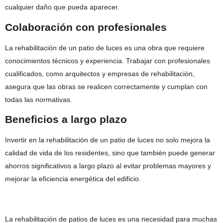
cualquier daño que pueda aparecer.
Colaboración con profesionales
La rehabilitación de un patio de luces es una obra que requiere
conocimientos técnicos y experiencia. Trabajar con profesionales
cualificados, como arquitectos y empresas de rehabilitación,
asegura que las obras se realicen correctamente y cumplan con
todas las normativas.
Beneficios a largo plazo
Invertir en la rehabilitación de un patio de luces no solo mejora la
calidad de vida de los residentes, sino que también puede generar
ahorros significativos a largo plazo al evitar problemas mayores y
mejorar la eficiencia energética del edificio.
La rehabilitación de patios de luces es una necesidad para muchas