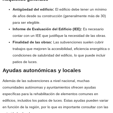
Antigüedad del edificio:
El edificio debe tener un mínimo
de años desde su construcción (generalmente más de 30)
para ser elegible.
Informe de Evaluación del Edificio (IEE):
Es necesario
contar con un IEE que justifique la necesidad de las obras.
Finalidad de las obras:
Las subvenciones suelen cubrir
trabajos que mejoren la accesibilidad, eficiencia energética o
condiciones de salubridad del edificio, lo que puede incluir
patios de luces.
Ayudas autonómicas y locales
Además de las subvenciones a nivel nacional, muchas
comunidades autónomas y ayuntamientos ofrecen ayudas
específicas para la rehabilitación de elementos comunes en
edificios, incluidos los patios de luces. Estas ayudas pueden variar
en función de la región, por lo que es importante consultar con las