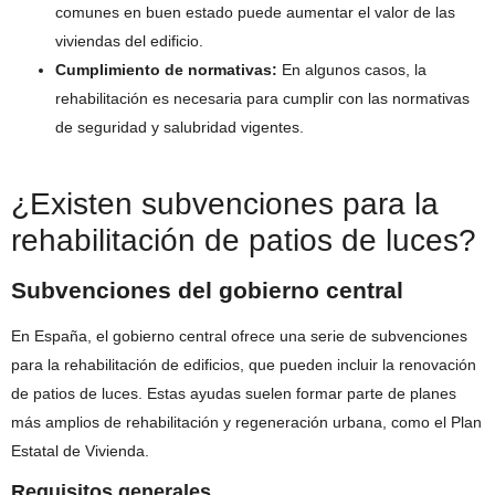
comunes en buen estado puede aumentar el valor de las
viviendas del edificio.
Cumplimiento de normativas:
En algunos casos, la
rehabilitación es necesaria para cumplir con las normativas
de seguridad y salubridad vigentes.
¿Existen subvenciones para la
rehabilitación de patios de luces?
Subvenciones del gobierno central
En España, el gobierno central ofrece una serie de subvenciones
para la rehabilitación de edificios, que pueden incluir la renovación
de patios de luces. Estas ayudas suelen formar parte de planes
más amplios de rehabilitación y regeneración urbana, como el Plan
Estatal de Vivienda.
Requisitos generales