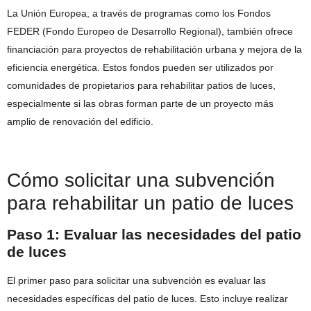
La Unión Europea, a través de programas como los Fondos
FEDER (Fondo Europeo de Desarrollo Regional), también ofrece
financiación para proyectos de rehabilitación urbana y mejora de la
eficiencia energética. Estos fondos pueden ser utilizados por
comunidades de propietarios para rehabilitar patios de luces,
especialmente si las obras forman parte de un proyecto más
amplio de renovación del edificio.
Cómo solicitar una subvención
para rehabilitar un patio de luces
Paso 1: Evaluar las necesidades del patio
de luces
El primer paso para solicitar una subvención es evaluar las
necesidades específicas del patio de luces. Esto incluye realizar