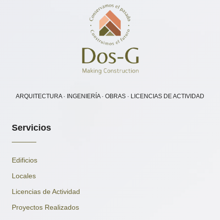
ARQUITECTURA · INGENIERÍA · OBRAS · LICENCIAS DE ACTIVIDAD
Servicios
Edificios
Locales
Licencias de Actividad
Proyectos Realizados