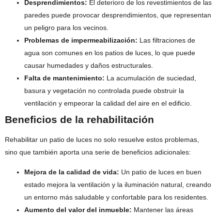
Desprendimientos:
El deterioro de los revestimientos de las
paredes puede provocar desprendimientos, que representan
un peligro para los vecinos.
Problemas de impermeabilización:
Las filtraciones de
agua son comunes en los patios de luces, lo que puede
causar humedades y daños estructurales.
Falta de mantenimiento:
La acumulación de suciedad,
basura y vegetación no controlada puede obstruir la
ventilación y empeorar la calidad del aire en el edificio.
Beneficios de la rehabilitación
Rehabilitar un patio de luces no solo resuelve estos problemas,
sino que también aporta una serie de beneficios adicionales:
Mejora de la calidad de vida:
Un patio de luces en buen
estado mejora la ventilación y la iluminación natural, creando
un entorno más saludable y confortable para los residentes.
Aumento del valor del inmueble:
Mantener las áreas