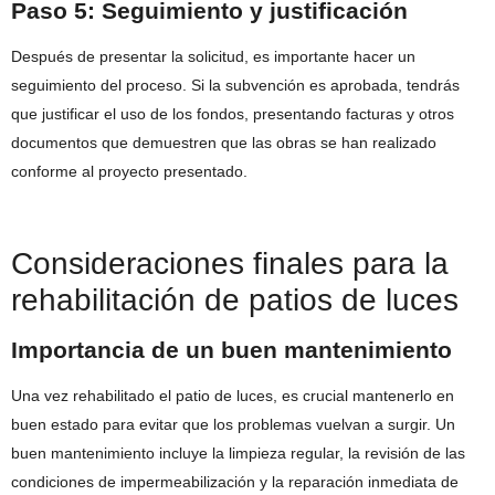
Paso 5: Seguimiento y justificación
Después de presentar la solicitud, es importante hacer un
seguimiento del proceso. Si la subvención es aprobada, tendrás
que justificar el uso de los fondos, presentando facturas y otros
documentos que demuestren que las obras se han realizado
conforme al proyecto presentado.
Consideraciones finales para la
rehabilitación de patios de luces
Importancia de un buen mantenimiento
Una vez rehabilitado el patio de luces, es crucial mantenerlo en
buen estado para evitar que los problemas vuelvan a surgir. Un
buen mantenimiento incluye la limpieza regular, la revisión de las
condiciones de impermeabilización y la reparación inmediata de