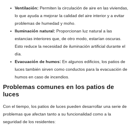
Ventilación:
Permiten la circulación de aire en las viviendas,
lo que ayuda a mejorar la calidad del aire interior y a evitar
problemas de humedad y moho.
Iluminación natural:
Proporcionan luz natural a las
estancias interiores que, de otro modo, estarían oscuras.
Esto reduce la necesidad de iluminación artificial durante el
día.
Evacuación de humos:
En algunos edificios, los patios de
luces también sirven como conductos para la evacuación de
humos en caso de incendios.
Problemas comunes en los patios de
luces
Con el tiempo, los patios de luces pueden desarrollar una serie de
problemas que afectan tanto a su funcionalidad como a la
seguridad de los residentes: