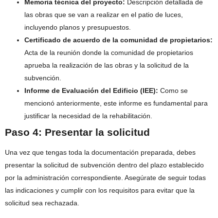
Memoria técnica del proyecto:
Descripción detallada de
las obras que se van a realizar en el patio de luces,
incluyendo planos y presupuestos.
Certificado de acuerdo de la comunidad de propietarios:
Acta de la reunión donde la comunidad de propietarios
aprueba la realización de las obras y la solicitud de la
subvención.
Informe de Evaluación del Edificio (IEE):
Como se
mencionó anteriormente, este informe es fundamental para
justificar la necesidad de la rehabilitación.
Paso 4: Presentar la solicitud
Una vez que tengas toda la documentación preparada, debes
presentar la solicitud de subvención dentro del plazo establecido
por la administración correspondiente. Asegúrate de seguir todas
las indicaciones y cumplir con los requisitos para evitar que la
solicitud sea rechazada.