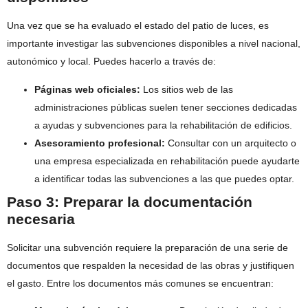
Una vez que se ha evaluado el estado del patio de luces, es
importante investigar las subvenciones disponibles a nivel nacional,
autonómico y local. Puedes hacerlo a través de:
Páginas web oficiales:
Los sitios web de las
administraciones públicas suelen tener secciones dedicadas
a ayudas y subvenciones para la rehabilitación de edificios.
Asesoramiento profesional:
Consultar con un arquitecto o
una empresa especializada en rehabilitación puede ayudarte
a identificar todas las subvenciones a las que puedes optar.
Paso 3: Preparar la documentación
necesaria
Solicitar una subvención requiere la preparación de una serie de
documentos que respalden la necesidad de las obras y justifiquen
el gasto. Entre los documentos más comunes se encuentran: