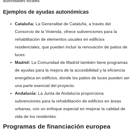
autoridades locales.
Ejemplos de ayudas autonómicas
Cataluña:
La Generalitat de Cataluña, a través del
Consorcio de la Vivienda, ofrece subvenciones para la
rehabilitación de elementos usuales en edificios
residenciales, que pueden incluir la renovación de patios de
luces.
Madrid:
La Comunidad de Madrid también tiene programas
de ayudas para la mejora de la accesibilidad y la eficiencia
energética en edificios, donde los patios de luces pueden ser
una parte esencial del proyecto.
Andalucía:
La Junta de Andalucía proporciona
subvenciones para la rehabilitación de edificios en áreas
urbanas, con un enfoque especial en mejorar la calidad de
vida de los residentes.
Programas de financiación europea