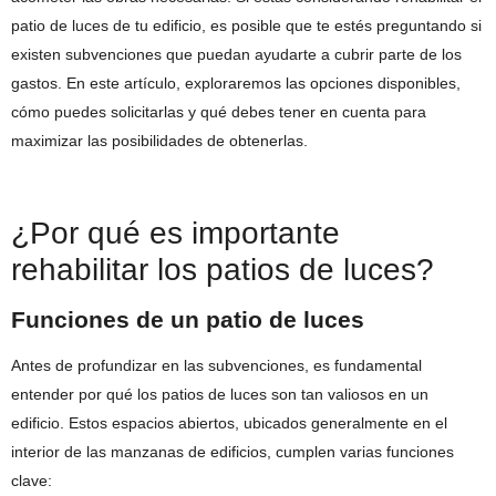
patio de luces de tu edificio, es posible que te estés preguntando si
existen subvenciones que puedan ayudarte a cubrir parte de los
gastos. En este artículo, exploraremos las opciones disponibles,
cómo puedes solicitarlas y qué debes tener en cuenta para
maximizar las posibilidades de obtenerlas.
¿Por qué es importante
rehabilitar los patios de luces?
Funciones de un patio de luces
Antes de profundizar en las subvenciones, es fundamental
entender por qué los patios de luces son tan valiosos en un
edificio. Estos espacios abiertos, ubicados generalmente en el
interior de las manzanas de edificios, cumplen varias funciones
clave: