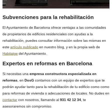
Subvenciones para la rehabilitación
El Ayuntamiento de Barcelona ofrece ventajas a las comunidades
de propietarios de edificios residenciales con ayudas a la
rehabilitación, puedes consultar información sobre las mismas en
este
artículo publicado
en nuestro blog, y en la propia web de
Habitatge
del Ayuntamiento.
Expertos en reformas en Barcelona
Si necesitas una
empresa constructora especializada en
reformas
, en
DosG
contamos con un equipo de expertos que te
podrán ayudar tanto para la rehabilitación de tu edificio como como
para reformas de vivienda o adecuaciones de locales. No dudes en
contactar
con nosotros, llamando al
931 42 12 34
, te
asesoraremos sin compromiso.