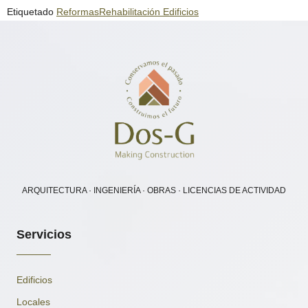
Etiquetado
Reformas
Rehabilitación Edificios
ARQUITECTURA · INGENIERÍA · OBRAS · LICENCIAS DE ACTIVIDAD
Servicios
Edificios
Locales