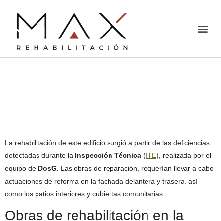
Rehabilitación de
fachada en La Sagrera,
Barcelona
La rehabilitación de este edificio surgió a partir de las deficiencias
detectadas durante la
Inspección Técnica
(
ITE
), realizada por el
equipo de
DosG.
Las obras de reparación, requerían llevar a cabo
actuaciones de reforma en la fachada delantera y trasera, así
como los patios interiores y cubiertas comunitarias.
Obras de rehabilitación en la