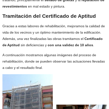
revestimientos
en mal estado y pintura.
Tramitación del Certificado de Aptitud
Gracias a estas labores de rehabilitación, mejoramos la calidad de
vida de los vecinos y un óptimo mantenimiento de la edificación.
Además, una vez finalizadas las obras tramitamos el
Certificado
de Aptitud
sin deficiencias y
con una validez de 10 años
.
A continuación mostramos algunas imágenes del proceso de
rehabilitación, donde se pueden observar las actuaciones llevadas
a cabo y el resultado final.