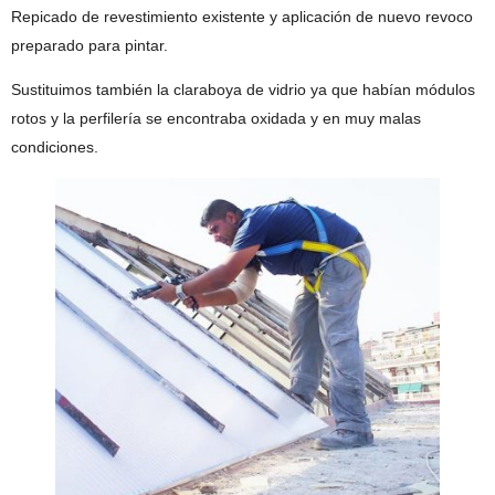
Repicado de revestimiento existente y aplicación de nuevo revoco
preparado para pintar.
Sustituimos también la claraboya de vidrio ya que habían módulos
rotos y la perfilería se encontraba oxidada y en muy malas
condiciones.