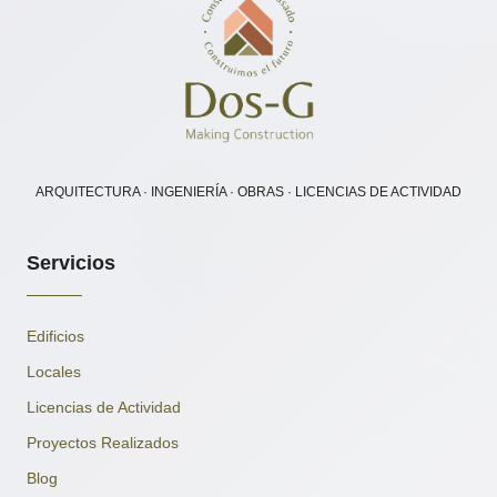
ARQUITECTURA · INGENIERÍA · OBRAS · LICENCIAS DE ACTIVIDAD
Servicios
Edificios
Locales
Licencias de Actividad
Proyectos Realizados
Blog