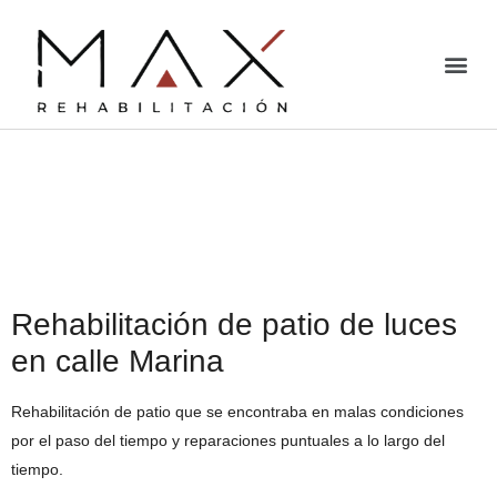
Rehabilitación y pintura
de patio en calle
Marina, Barcelona
Rehabilitación de patio de luces
en calle Marina
Rehabilitación de patio que se encontraba en malas condiciones
por el paso del tiempo y reparaciones puntuales a lo largo del
tiempo.