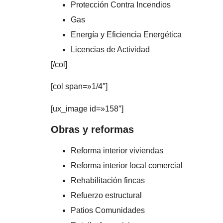
Protección Contra Incendios
Gas
Energía y Eficiencia Energética
Licencias de Actividad
[/col]
[col span=»1/4″]
[ux_image id=»158″]
Obras y reformas
Reforma interior viviendas
Reforma interior local comercial
Rehabilitación fincas
Refuerzo estructural
Patios Comunidades