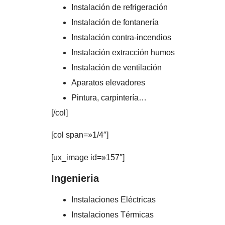
Instalación de refrigeración
Instalación de fontanería
Instalación contra-incendios
Instalación extracción humos
Instalación de ventilación
Aparatos elevadores
Pintura, carpintería…
[/col]
[col span=»1/4″]
[ux_image id=»157″]
Ingenieria
Instalaciones Eléctricas
Instalaciones Térmicas