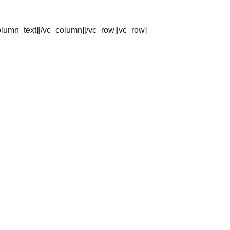
olumn_text][/vc_column][/vc_row][vc_row]