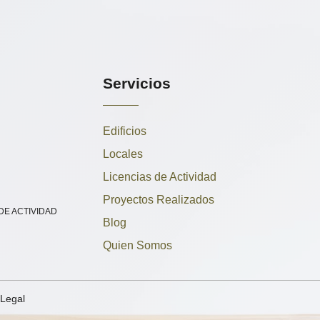
Servicios
Edificios
Locales
Licencias de Actividad
Proyectos Realizados
 DE ACTIVIDAD
Blog
Quien Somos
 Legal