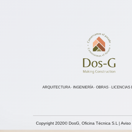
ARQUITECTURA · INGENIERÍA · OBRAS · LICENCIAS
Copyright 2020© DosG, Oficina Técnica S.L |
Aviso