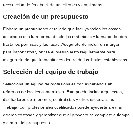
recolección de feedback de tus clientes y empleados.
Creación de un presupuesto
Elabora un presupuesto detallado que incluya todos los costos
asociados con la reforma, desde los materiales y la mano de obra
hasta los permisos y las tasas. Asegúrate de incluir un margen
para imprevistos y revisa el presupuesto regularmente para
asegurarte de que te mantienes dentro de los límites establecidos.
Selección del equipo de trabajo
Selecciona un equipo de profesionales con experiencia en
reformas de locales comerciales. Esto puede incluir arquitectos,
diseñadores de interiores, contratistas y otros especialistas.
Trabajar con profesionales cualificados puede ayudarte a evitar
errores costosos y garantizar que el proyecto se complete a tiempo
y dentro del presupuesto.