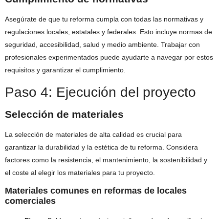
Asegúrate de que tu reforma cumpla con todas las normativas y
regulaciones locales, estatales y federales. Esto incluye normas de
seguridad, accesibilidad, salud y medio ambiente. Trabajar con
profesionales experimentados puede ayudarte a navegar por estos
requisitos y garantizar el cumplimiento.
Paso 4: Ejecución del proyecto
Selección de materiales
La selección de materiales de alta calidad es crucial para
garantizar la durabilidad y la estética de tu reforma. Considera
factores como la resistencia, el mantenimiento, la sostenibilidad y
el coste al elegir los materiales para tu proyecto.
Materiales comunes en reformas de locales
comerciales