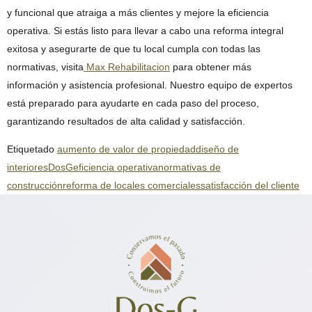
y funcional que atraiga a más clientes y mejore la eficiencia
operativa. Si estás listo para llevar a cabo una reforma integral
exitosa y asegurarte de que tu local cumpla con todas las
normativas, visita
Max Rehabilitacion
para obtener más
información y asistencia profesional. Nuestro equipo de expertos
está preparado para ayudarte en cada paso del proceso,
garantizando resultados de alta calidad y satisfacción.
Etiquetado
aumento de valor de propiedad
diseño de
interiores
DosG
eficiencia operativa
normativas de
construcción
reforma de locales comerciales
satisfacción del cliente