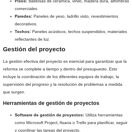
Pisos:
Baldosas de cerámica, vinilo, madera dura, alfombras
comerciales.
Paredes:
Paneles de yeso, ladrillo visto, revestimientos
decorativos.
Techos:
Paneles acústicos, techos suspendidos, materiales
reflectantes de luz.
Gestión del proyecto
La gestión efectiva del proyecto es esencial para garantizar que la
reforma se complete a tiempo y dentro del presupuesto. Esto
incluye la coordinación de los diferentes equipos de trabajo, la
supervisión del progreso y la resolución de problemas a medida
que surgen.
Herramientas de gestión de proyectos
Software de gestión de proyectos:
Utiliza herramientas
como Microsoft Project, Asana o Trello para planificar, seguir
y coordinar las tareas del proyecto.