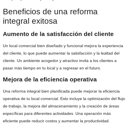
Beneficios de una reforma
integral exitosa
Aumento de la satisfacción del cliente
Un local comercial bien diseñado y funcional mejora la experiencia
del cliente, lo que puede aumentar la satisfacción y la lealtad del
cliente. Un ambiente acogedor y atractivo invita a los clientes a
pasar más tiempo en tu local y a regresar en el futuro.
Mejora de la eficiencia operativa
Una reforma integral bien planificada puede mejorar la eficiencia
operativa de tu local comercial. Esto incluye la optimización del flujo
de trabajo, la mejora del almacenamiento y la creación de áreas
específicas para diferentes actividades. Una operación más
eficiente puede reducir costos y aumentar la productividad.