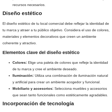
recursos necesarios.
Diseño estético
El diseño estético de tu local comercial debe reflejar la identidad de
tu marca y atraer a tu público objetivo. Considera el uso de colores,
materiales y elementos decorativos que creen un ambiente
coherente y atractivo.
Elementos clave del diseño estético
Colores:
Elige una paleta de colores que refleje la identidad
de tu marca y cree el ambiente deseado.
Iluminación:
Utiliza una combinación de iluminación natural
y artificial para crear un ambiente acogedor y funcional.
Mobiliario y accesorios:
Selecciona muebles y accesorios
que sean tanto funcionales como estéticamente agradables.
Incorporación de tecnología