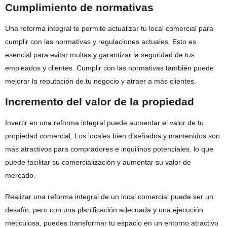
Cumplimiento de normativas
Una reforma integral te permite actualizar tu local comercial para
cumplir con las normativas y regulaciones actuales. Esto es
esencial para evitar multas y garantizar la seguridad de tus
empleados y clientes. Cumplir con las normativas también puede
mejorar la reputación de tu negocio y atraer a más clientes.
Incremento del valor de la propiedad
Invertir en una reforma integral puede aumentar el valor de tu
propiedad comercial. Los locales bien diseñados y mantenidos son
más atractivos para compradores e inquilinos potenciales, lo que
puede facilitar su comercialización y aumentar su valor de
mercado.
Realizar una reforma integral de un local comercial puede ser un
desafío, pero con una planificación adecuada y una ejecución
meticulosa, puedes transformar tu espacio en un entorno atractivo