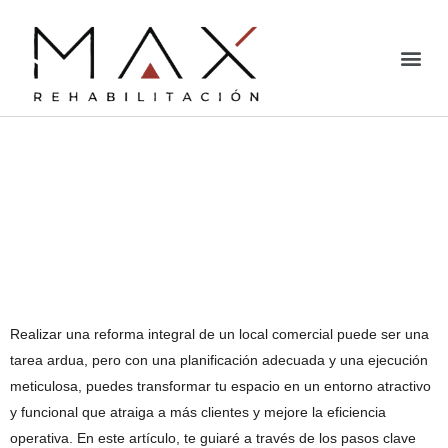
Cómo lograr una
reforma integral de
locales comerciales
exitosa
Realizar una reforma integral de un local comercial puede ser una
tarea ardua, pero con una planificación adecuada y una ejecución
meticulosa, puedes transformar tu espacio en un entorno atractivo
y funcional que atraiga a más clientes y mejore la eficiencia
operativa. En este artículo, te guiaré a través de los pasos clave