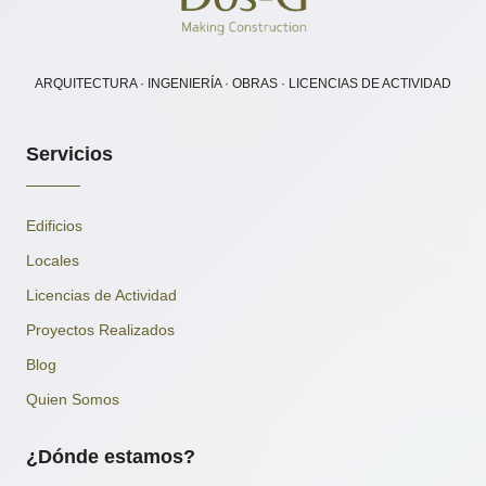
ARQUITECTURA · INGENIERÍA · OBRAS · LICENCIAS DE ACTIVIDAD
Servicios
Edificios
Locales
Licencias de Actividad
Proyectos Realizados
Blog
Quien Somos
¿Dónde estamos?