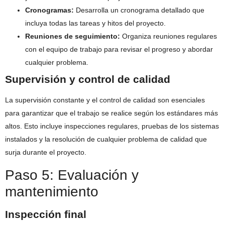
Cronogramas:
Desarrolla un cronograma detallado que
incluya todas las tareas y hitos del proyecto.
Reuniones de seguimiento:
Organiza reuniones regulares
con el equipo de trabajo para revisar el progreso y abordar
cualquier problema.
Supervisión y control de calidad
La supervisión constante y el control de calidad son esenciales
para garantizar que el trabajo se realice según los estándares más
altos. Esto incluye inspecciones regulares, pruebas de los sistemas
instalados y la resolución de cualquier problema de calidad que
surja durante el proyecto.
Paso 5: Evaluación y
mantenimiento
Inspección final