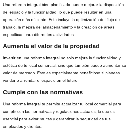
Una reforma integral bien planificada puede mejorar la disposición
del espacio y la funcionalidad, lo que puede resultar en una
operación más eficiente. Esto incluye la optimización del flujo de
trabajo, la mejora del almacenamiento y la creación de áreas
específicas para diferentes actividades.
Aumenta el valor de la propiedad
Invertir en una reforma integral no solo mejora la funcionalidad y
estética de tu local comercial, sino que también puede aumentar su
valor de mercado. Esto es especialmente beneficioso si planeas
vender o arrendar el espacio en el futuro.
Cumple con las normativas
Una reforma integral te permite actualizar tu local comercial para
cumplir con las normativas y regulaciones actuales, lo que es
esencial para evitar multas y garantizar la seguridad de tus
empleados y clientes.