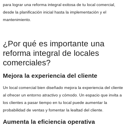
para lograr una reforma integral exitosa de tu local comercial,
desde la planificación inicial hasta la implementación y el
mantenimiento.
¿Por qué es importante una
reforma integral de locales
comerciales?
Mejora la experiencia del cliente
Un local comercial bien diseñado mejora la experiencia del cliente
al ofrecer un entorno atractivo y cómodo. Un espacio que invita a
los clientes a pasar tiempo en tu local puede aumentar la
probabilidad de ventas y fomentar la lealtad del cliente.
Aumenta la eficiencia operativa