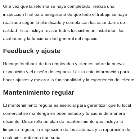
Una vez que la reforma se haya completado, realiza una
inspección final para asegurarte de que todo el trabajo se haya
realizado según lo planificado y cumpla con los estándares de
calidad. Esto incluye revisar todos los sistemas instalados, los
acabados y la funcionalidad general del espacio.
Feedback y ajuste
Recoge feedback de tus empleados y clientes sobre la nueva
disposición y el diseño del espacio. Utiliza esta información para
hacer ajustes y mejorar la funcionalidad y la experiencia del cliente.
Mantenimiento regular
El mantenimiento regular es esencial para garantizar que tu local
comercial se mantenga en buen estado y funcione de manera
eficiente. Desarrolla un plan de mantenimiento que incluya la
limpieza regular, la inspección de los sistemas y la reparación de
cualquier problema que surja.