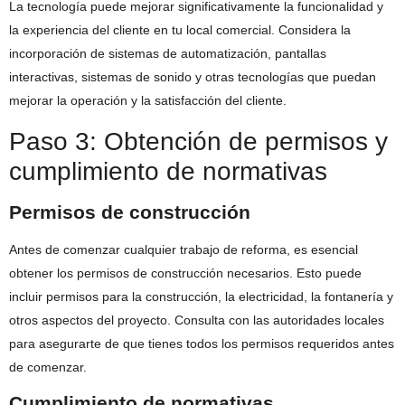
La tecnología puede mejorar significativamente la funcionalidad y
la experiencia del cliente en tu local comercial. Considera la
incorporación de sistemas de automatización, pantallas
interactivas, sistemas de sonido y otras tecnologías que puedan
mejorar la operación y la satisfacción del cliente.
Paso 3: Obtención de permisos y
cumplimiento de normativas
Permisos de construcción
Antes de comenzar cualquier trabajo de reforma, es esencial
obtener los permisos de construcción necesarios. Esto puede
incluir permisos para la construcción, la electricidad, la fontanería y
otros aspectos del proyecto. Consulta con las autoridades locales
para asegurarte de que tienes todos los permisos requeridos antes
de comenzar.
Cumplimiento de normativas