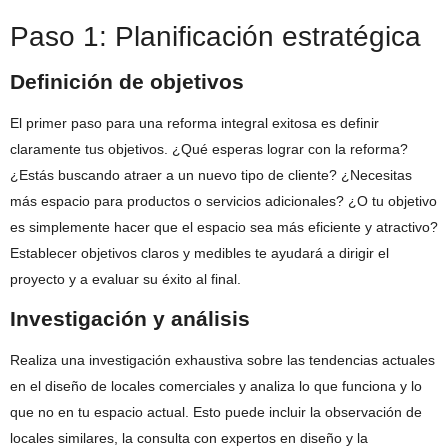
Paso 1: Planificación estratégica
Definición de objetivos
El primer paso para una reforma integral exitosa es definir
claramente tus objetivos. ¿Qué esperas lograr con la reforma?
¿Estás buscando atraer a un nuevo tipo de cliente? ¿Necesitas
más espacio para productos o servicios adicionales? ¿O tu objetivo
es simplemente hacer que el espacio sea más eficiente y atractivo?
Establecer objetivos claros y medibles te ayudará a dirigir el
proyecto y a evaluar su éxito al final.
Investigación y análisis
Realiza una investigación exhaustiva sobre las tendencias actuales
en el diseño de locales comerciales y analiza lo que funciona y lo
que no en tu espacio actual. Esto puede incluir la observación de
locales similares, la consulta con expertos en diseño y la