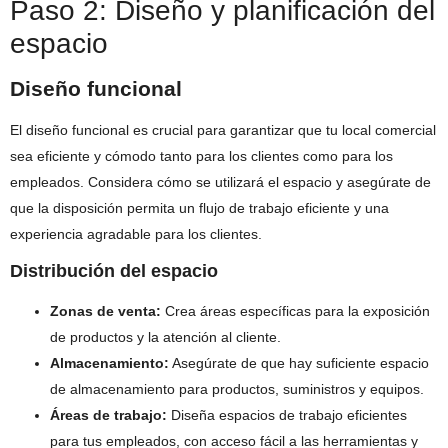
Paso 2: Diseño y planificación del
espacio
Diseño funcional
El diseño funcional es crucial para garantizar que tu local comercial
sea eficiente y cómodo tanto para los clientes como para los
empleados. Considera cómo se utilizará el espacio y asegúrate de
que la disposición permita un flujo de trabajo eficiente y una
experiencia agradable para los clientes.
Distribución del espacio
Zonas de venta:
Crea áreas específicas para la exposición
de productos y la atención al cliente.
Almacenamiento:
Asegúrate de que hay suficiente espacio
de almacenamiento para productos, suministros y equipos.
Áreas de trabajo:
Diseña espacios de trabajo eficientes
para tus empleados, con acceso fácil a las herramientas y