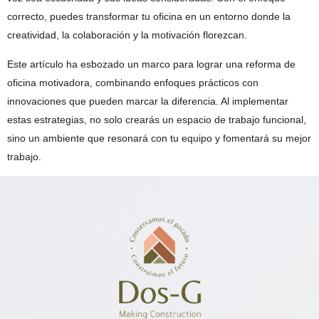
correcto, puedes transformar tu oficina en un entorno donde la
creatividad, la colaboración y la motivación florezcan.
Este artículo ha esbozado un marco para lograr una reforma de
oficina motivadora, combinando enfoques prácticos con
innovaciones que pueden marcar la diferencia. Al implementar
estas estrategias, no solo crearás un espacio de trabajo funcional,
sino un ambiente que resonará con tu equipo y fomentará su mejor
trabajo.