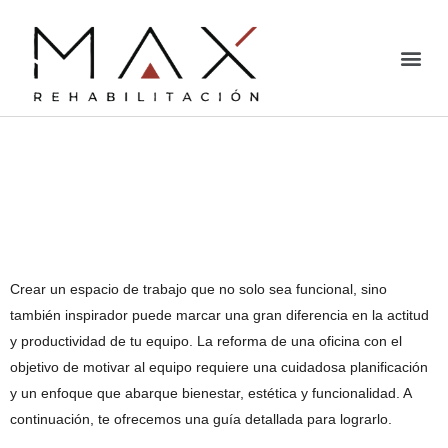
¿Cómo conseguir una
reforma de oficina que
motive a tu equipo?
Crear un espacio de trabajo que no solo sea funcional, sino
también inspirador puede marcar una gran diferencia en la actitud
y productividad de tu equipo. La reforma de una oficina con el
objetivo de motivar al equipo requiere una cuidadosa planificación
y un enfoque que abarque bienestar, estética y funcionalidad. A
continuación, te ofrecemos una guía detallada para lograrlo.