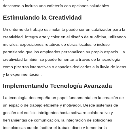
descanso o incluso una cafetería con opciones saludables.
Estimulando la Creatividad
Un entorno de trabajo estimulante puede ser un catalizador para la
creatividad. Integra arte y color en el diseño de tu oficina, utilizando
murales, exposiciones rotativas de obras locales, o incluso
permitiendo que los empleados personalicen su propio espacio. La
creatividad también se puede fomentar a través de la tecnología,
como pizarras interactivas o espacios dedicados a la lluvia de ideas
y la experimentación.
Implementando Tecnología Avanzada
La tecnología desempeña un papel fundamental en la creación de
un espacio de trabajo eficiente y motivador. Desde sistemas de
gestión del edificio inteligentes hasta software colaborativo y
herramientas de comunicación, la integración de soluciones
tecnológicas puede facilitar el trabajo diario y fomentar la