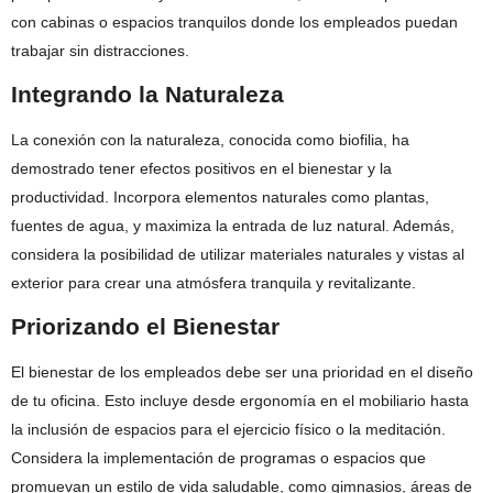
con cabinas o espacios tranquilos donde los empleados puedan
trabajar sin distracciones.
Integrando la Naturaleza
La conexión con la naturaleza, conocida como biofilia, ha
demostrado tener efectos positivos en el bienestar y la
productividad. Incorpora elementos naturales como plantas,
fuentes de agua, y maximiza la entrada de luz natural. Además,
considera la posibilidad de utilizar materiales naturales y vistas al
exterior para crear una atmósfera tranquila y revitalizante.
Priorizando el Bienestar
El bienestar de los empleados debe ser una prioridad en el diseño
de tu oficina. Esto incluye desde ergonomía en el mobiliario hasta
la inclusión de espacios para el ejercicio físico o la meditación.
Considera la implementación de programas o espacios que
promuevan un estilo de vida saludable, como gimnasios, áreas de