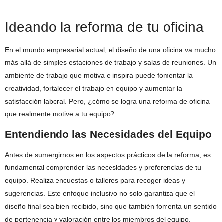
Ideando la reforma de tu oficina
En el mundo empresarial actual, el diseño de una oficina va mucho
más allá de simples estaciones de trabajo y salas de reuniones. Un
ambiente de trabajo que motiva e inspira puede fomentar la
creatividad, fortalecer el trabajo en equipo y aumentar la
satisfacción laboral. Pero, ¿cómo se logra una reforma de oficina
que realmente motive a tu equipo?
Entendiendo las Necesidades del Equipo
Antes de sumergirnos en los aspectos prácticos de la reforma, es
fundamental comprender las necesidades y preferencias de tu
equipo. Realiza encuestas o talleres para recoger ideas y
sugerencias. Este enfoque inclusivo no solo garantiza que el
diseño final sea bien recibido, sino que también fomenta un sentido
de pertenencia y valoración entre los miembros del equipo.