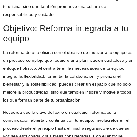
tu oficina, sino que también promueve una cultura de
responsabilidad y cuidado.
Objetivo: Reforma integrada a tu
equipo
La reforma de una oficina con el objetivo de motivar a tu equipo es
un proceso complejo que requiere una planificación cuidadosa y un
enfoque holístico. Al centrarte en las necesidades de tu equipo,
integrar la flexibilidad, fomentar la colaboración, y priorizar el
bienestar y la sostenibilidad, puedes crear un espacio que no solo
mejore la productividad, sino que también inspire y motive a todos
los que forman parte de tu organización.
Recuerda que la clave del éxito en cualquier reforma es la
comunicación abierta y continua con tu equipo. Involúcralos en el
proceso desde el principio hasta el final, asegurándote de que su
voz sea escuchada y sus ideas consideradas. Con el enfoque