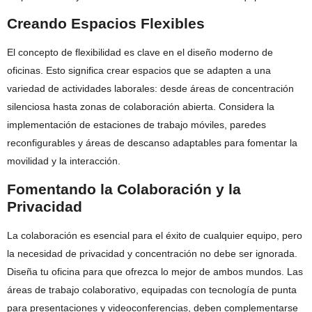
Creando Espacios Flexibles
El concepto de flexibilidad es clave en el diseño moderno de
oficinas. Esto significa crear espacios que se adapten a una
variedad de actividades laborales: desde áreas de concentración
silenciosa hasta zonas de colaboración abierta. Considera la
implementación de estaciones de trabajo móviles, paredes
reconfigurables y áreas de descanso adaptables para fomentar la
movilidad y la interacción.
Fomentando la Colaboración y la
Privacidad
La colaboración es esencial para el éxito de cualquier equipo, pero
la necesidad de privacidad y concentración no debe ser ignorada.
Diseña tu oficina para que ofrezca lo mejor de ambos mundos. Las
áreas de trabajo colaborativo, equipadas con tecnología de punta
para presentaciones y videoconferencias, deben complementarse