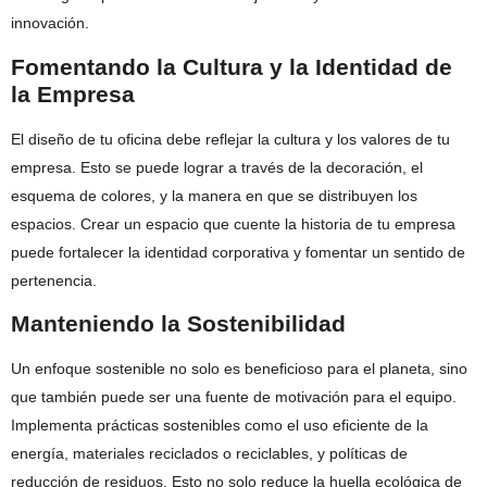
innovación.
Fomentando la Cultura y la Identidad de
la Empresa
El diseño de tu oficina debe reflejar la cultura y los valores de tu
empresa. Esto se puede lograr a través de la decoración, el
esquema de colores, y la manera en que se distribuyen los
espacios. Crear un espacio que cuente la historia de tu empresa
puede fortalecer la identidad corporativa y fomentar un sentido de
pertenencia.
Manteniendo la Sostenibilidad
Un enfoque sostenible no solo es beneficioso para el planeta, sino
que también puede ser una fuente de motivación para el equipo.
Implementa prácticas sostenibles como el uso eficiente de la
energía, materiales reciclados o reciclables, y políticas de
reducción de residuos. Esto no solo reduce la huella ecológica de