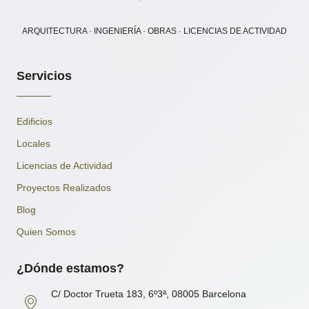
ARQUITECTURA · INGENIERÍA · OBRAS · LICENCIAS DE ACTIVIDAD
Servicios
Edificios
Locales
Licencias de Actividad
Proyectos Realizados
Blog
Quien Somos
¿Dónde estamos?
C/ Doctor Trueta 183, 6º3ª, 08005 Barcelona