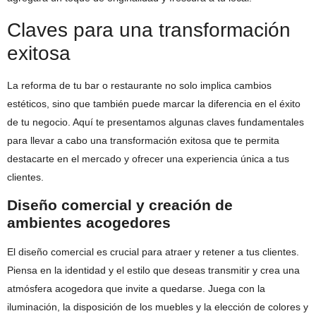
Claves para una transformación
exitosa
La reforma de tu bar o restaurante no solo implica cambios
estéticos, sino que también puede marcar la diferencia en el éxito
de tu negocio. Aquí te presentamos algunas claves fundamentales
para llevar a cabo una transformación exitosa que te permita
destacarte en el mercado y ofrecer una experiencia única a tus
clientes.
Diseño comercial y creación de
ambientes acogedores
El diseño comercial es crucial para atraer y retener a tus clientes.
Piensa en la identidad y el estilo que deseas transmitir y crea una
atmósfera acogedora que invite a quedarse. Juega con la
iluminación, la disposición de los muebles y la elección de colores y