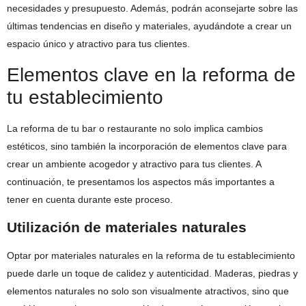
necesidades y presupuesto. Además, podrán aconsejarte sobre las
últimas tendencias en diseño y materiales, ayudándote a crear un
espacio único y atractivo para tus clientes.
Elementos clave en la reforma de
tu establecimiento
La reforma de tu bar o restaurante no solo implica cambios
estéticos, sino también la incorporación de elementos clave para
crear un ambiente acogedor y atractivo para tus clientes. A
continuación, te presentamos los aspectos más importantes a
tener en cuenta durante este proceso.
Utilización de materiales naturales
Optar por materiales naturales en la reforma de tu establecimiento
puede darle un toque de calidez y autenticidad. Maderas, piedras y
elementos naturales no solo son visualmente atractivos, sino que