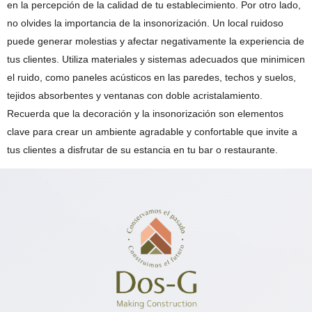
en la percepción de la calidad de tu establecimiento. Por otro lado,
no olvides la importancia de la insonorización. Un local ruidoso
puede generar molestias y afectar negativamente la experiencia de
tus clientes. Utiliza materiales y sistemas adecuados que minimicen
el ruido, como paneles acústicos en las paredes, techos y suelos,
tejidos absorbentes y ventanas con doble acristalamiento.
Recuerda que la decoración y la insonorización son elementos
clave para crear un ambiente agradable y confortable que invite a
tus clientes a disfrutar de su estancia en tu bar o restaurante.