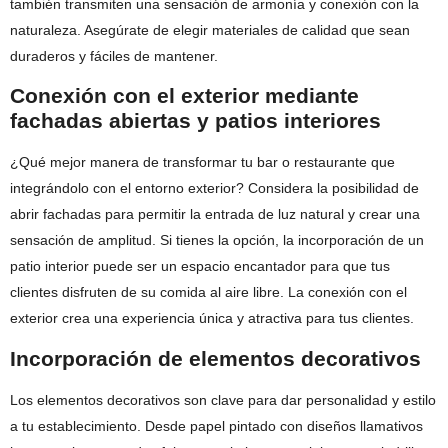
también transmiten una sensación de armonía y conexión con la
naturaleza. Asegúrate de elegir materiales de calidad que sean
duraderos y fáciles de mantener.
Conexión con el exterior mediante
fachadas abiertas y patios interiores
¿Qué mejor manera de transformar tu bar o restaurante que
integrándolo con el entorno exterior? Considera la posibilidad de
abrir fachadas para permitir la entrada de luz natural y crear una
sensación de amplitud. Si tienes la opción, la incorporación de un
patio interior puede ser un espacio encantador para que tus
clientes disfruten de su comida al aire libre. La conexión con el
exterior crea una experiencia única y atractiva para tus clientes.
Incorporación de elementos decorativos
Los elementos decorativos son clave para dar personalidad y estilo
a tu establecimiento. Desde papel pintado con diseños llamativos