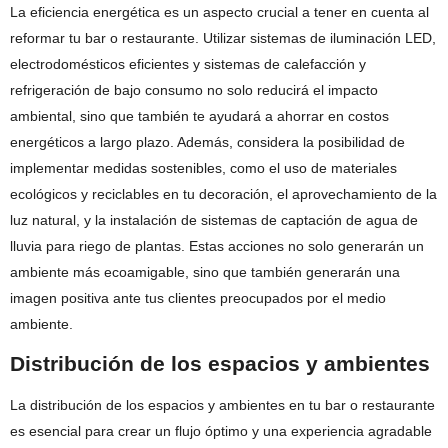
La eficiencia energética es un aspecto crucial a tener en cuenta al
reformar tu bar o restaurante. Utilizar sistemas de iluminación LED,
electrodomésticos eficientes y sistemas de calefacción y
refrigeración de bajo consumo no solo reducirá el impacto
ambiental, sino que también te ayudará a ahorrar en costos
energéticos a largo plazo. Además, considera la posibilidad de
implementar medidas sostenibles, como el uso de materiales
ecológicos y reciclables en tu decoración, el aprovechamiento de la
luz natural, y la instalación de sistemas de captación de agua de
lluvia para riego de plantas. Estas acciones no solo generarán un
ambiente más ecoamigable, sino que también generarán una
imagen positiva ante tus clientes preocupados por el medio
ambiente.
Distribución de los espacios y ambientes
La distribución de los espacios y ambientes en tu bar o restaurante
es esencial para crear un flujo óptimo y una experiencia agradable