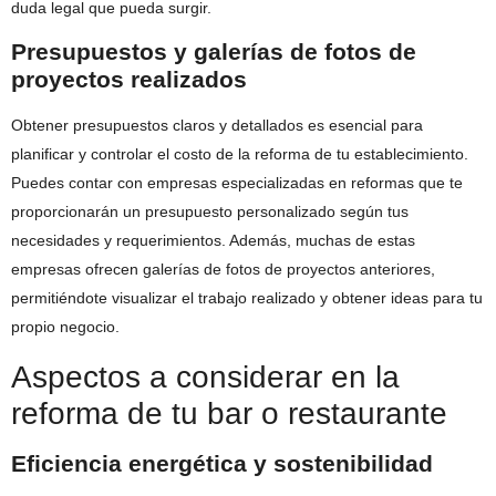
duda legal que pueda surgir.
Presupuestos y galerías de fotos de
proyectos realizados
Obtener presupuestos claros y detallados es esencial para
planificar y controlar el costo de la reforma de tu establecimiento.
Puedes contar con empresas especializadas en reformas que te
proporcionarán un presupuesto personalizado según tus
necesidades y requerimientos. Además, muchas de estas
empresas ofrecen galerías de fotos de proyectos anteriores,
permitiéndote visualizar el trabajo realizado y obtener ideas para tu
propio negocio.
Aspectos a considerar en la
reforma de tu bar o restaurante
Eficiencia energética y sostenibilidad