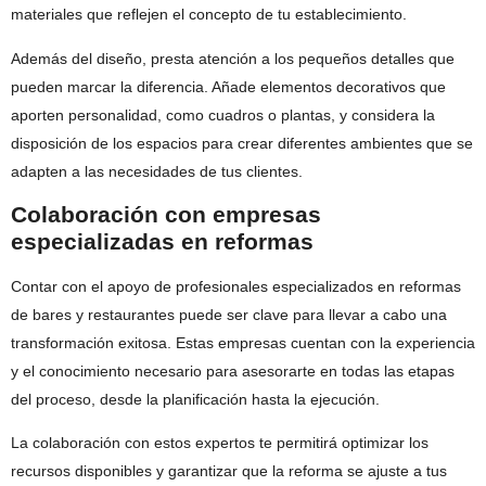
materiales que reflejen el concepto de tu establecimiento.
Además del diseño, presta atención a los pequeños detalles que
pueden marcar la diferencia. Añade elementos decorativos que
aporten personalidad, como cuadros o plantas, y considera la
disposición de los espacios para crear diferentes ambientes que se
adapten a las necesidades de tus clientes.
Colaboración con empresas
especializadas en reformas
Contar con el apoyo de profesionales especializados en reformas
de bares y restaurantes puede ser clave para llevar a cabo una
transformación exitosa. Estas empresas cuentan con la experiencia
y el conocimiento necesario para asesorarte en todas las etapas
del proceso, desde la planificación hasta la ejecución.
La colaboración con estos expertos te permitirá optimizar los
recursos disponibles y garantizar que la reforma se ajuste a tus