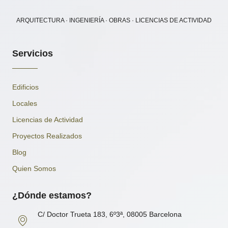
ARQUITECTURA · INGENIERÍA · OBRAS · LICENCIAS DE ACTIVIDAD
Servicios
Edificios
Locales
Licencias de Actividad
Proyectos Realizados
Blog
Quien Somos
¿Dónde estamos?
C/ Doctor Trueta 183, 6º3ª, 08005 Barcelona