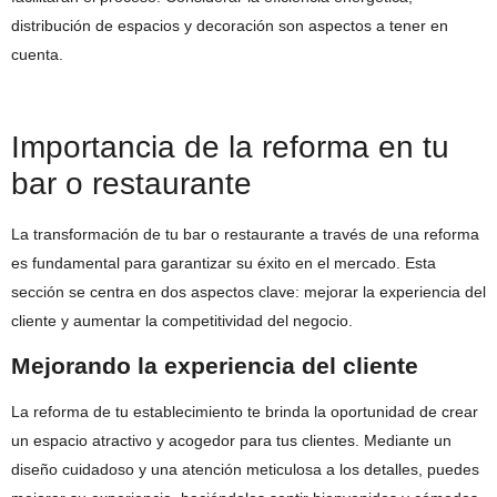
distribución de espacios y decoración son aspectos a tener en
cuenta.
Importancia de la reforma en tu
bar o restaurante
La transformación de tu bar o restaurante a través de una reforma
es fundamental para garantizar su éxito en el mercado. Esta
sección se centra en dos aspectos clave: mejorar la experiencia del
cliente y aumentar la competitividad del negocio.
Mejorando la experiencia del cliente
La reforma de tu establecimiento te brinda la oportunidad de crear
un espacio atractivo y acogedor para tus clientes. Mediante un
diseño cuidadoso y una atención meticulosa a los detalles, puedes