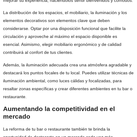
mejorar su experiencia, haciéndolos sentir bienvenidos y cómodos.
La distribución de los espacios, el mobiliario, la iluminación y los
elementos decorativos son elementos clave que deben
considerarse. Optar por una disposición funcional que facilite la
circulación y aproveche al máximo el espacio disponible es
esencial. Asimismo, elegir mobiliario ergonómico y de calidad
contribuirá al confort de tus clientes.
Además, la iluminación adecuada crea una atmósfera agradable y
destacará los puntos focales de tu local. Puedes utilizar técnicas de
iluminación ambiental, como luces cálidas y focalizadas, para
resaltar zonas específicas y crear diferentes ambientes en tu bar o
restaurante.
Aumentando la competitividad en el
mercado
La reforma de tu bar o restaurante también te brinda la