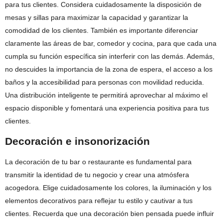
para tus clientes. Considera cuidadosamente la disposición de
mesas y sillas para maximizar la capacidad y garantizar la
comodidad de los clientes. También es importante diferenciar
claramente las áreas de bar, comedor y cocina, para que cada una
cumpla su función específica sin interferir con las demás. Además,
no descuides la importancia de la zona de espera, el acceso a los
baños y la accesibilidad para personas con movilidad reducida.
Una distribución inteligente te permitirá aprovechar al máximo el
espacio disponible y fomentará una experiencia positiva para tus
clientes.
Decoración e insonorización
La decoración de tu bar o restaurante es fundamental para
transmitir la identidad de tu negocio y crear una atmósfera
acogedora. Elige cuidadosamente los colores, la iluminación y los
elementos decorativos para reflejar tu estilo y cautivar a tus
clientes. Recuerda que una decoración bien pensada puede influir