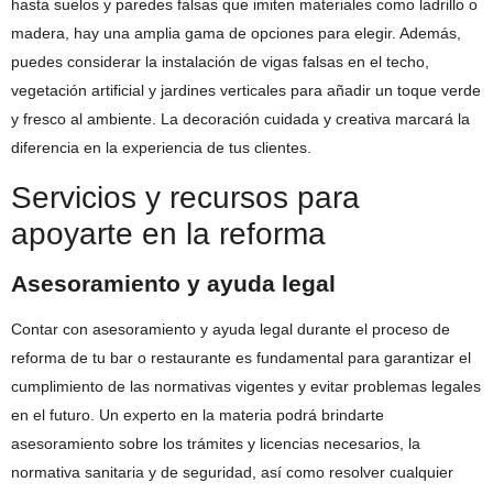
hasta suelos y paredes falsas que imiten materiales como ladrillo o
madera, hay una amplia gama de opciones para elegir. Además,
puedes considerar la instalación de vigas falsas en el techo,
vegetación artificial y jardines verticales para añadir un toque verde
y fresco al ambiente. La decoración cuidada y creativa marcará la
diferencia en la experiencia de tus clientes.
Servicios y recursos para
apoyarte en la reforma
Asesoramiento y ayuda legal
Contar con asesoramiento y ayuda legal durante el proceso de
reforma de tu bar o restaurante es fundamental para garantizar el
cumplimiento de las normativas vigentes y evitar problemas legales
en el futuro. Un experto en la materia podrá brindarte
asesoramiento sobre los trámites y licencias necesarios, la
normativa sanitaria y de seguridad, así como resolver cualquier