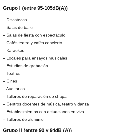
Grupo I (entre 95-105dB(A))
– Discotecas
– Salas de baile
– Salas de fiesta con espectáculo
– Cafés teatro y cafés concierto
– Karaokes
– Locales para ensayos musicales
– Estudios de grabación
– Teatros
– Cines
– Auditorios
– Talleres de reparación de chapa
– Centros docentes de música, teatro y danza
– Establecimientos con actuaciones en vivo
– Talleres de aluminio
Grupo II (entre 90 y 94dB (A))