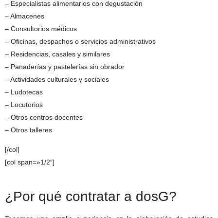
– Especialistas alimentarios con degustación
– Almacenes
– Consultorios médicos
– Oficinas, despachos o servicios administrativos
– Residencias, casales y similares
– Panaderías y pastelerías sin obrador
– Actividades culturales y sociales
– Ludotecas
– Locutorios
– Otros centros docentes
– Otros talleres
[/col]
[col span=»1/2″]
¿Por qué contratar a dosG?