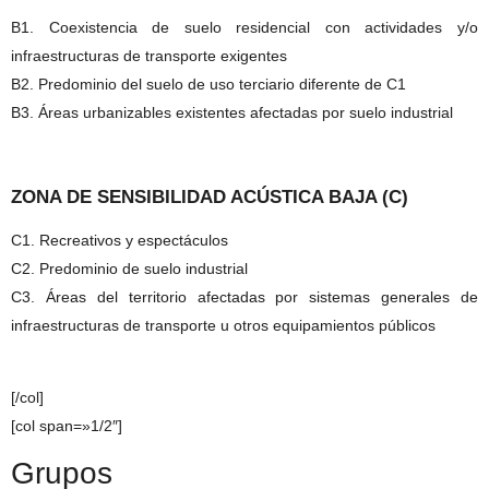
B1. Coexistencia de suelo residencial con actividades y/o
infraestructuras de transporte exigentes
B2. Predominio del suelo de uso terciario diferente de C1
B3. Áreas urbanizables existentes afectadas por suelo industrial
ZONA DE SENSIBILIDAD ACÚSTICA BAJA (C)
C1. Recreativos y espectáculos
C2. Predominio de suelo industrial
C3. Áreas del territorio afectadas por sistemas generales de
infraestructuras de transporte u otros equipamientos públicos
[/col]
[col span=»1/2″]
Grupos