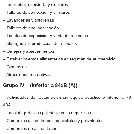
– Imprentas, copistería y similares
– Talleres de confección y similares
– Lavanderías y tintorerías
– Talleres de encuadernación
– Tiendas de exposición y venta de animales
– Albergue y reproducción de animales
– Garajes y aparcamientos
– Establecimientos alimentarios en régimen de autoservicio
– Gimnasios
– Atracciones recreativas
Grupo IV – (inferior a 84dB (A))
– Actividades de restauración sin equipo acústico o inferior a 78
dBA
– Local de prácticas psicofísicas no deportivas
– Comercios alimentarios especialistas y polivalentes
– Comercios no alimentarios