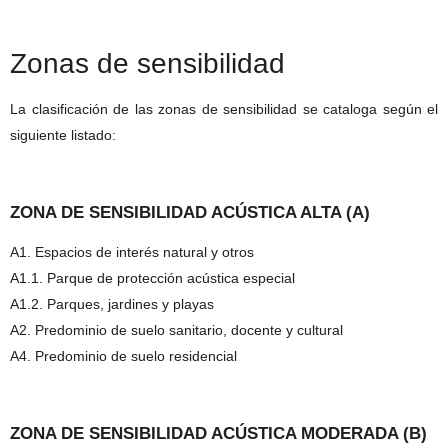
Zonas de sensibilidad
La clasificación de las zonas de sensibilidad se cataloga según el
siguiente listado:
ZONA DE SENSIBILIDAD ACÚSTICA ALTA (A)
A1. Espacios de interés natural y otros
A1.1. Parque de protección acústica especial
A1.2. Parques, jardines y playas
A2. Predominio de suelo sanitario, docente y cultural
A4. Predominio de suelo residencial
ZONA DE SENSIBILIDAD ACÚSTICA MODERADA (B)