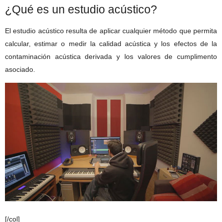
¿Qué es un estudio acústico?
El estudio acústico resulta de aplicar cualquier método que permita
calcular, estimar o medir la calidad acústica y los efectos de la
contaminación acústica derivada y los valores de cumplimento
asociado.
[/col]