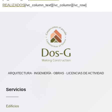
REALIZADOS
[/vc_column_text][/vc_column][/vc_row]
ARQUITECTURA · INGENIERÍA · OBRAS · LICENCIAS DE ACTIVIDAD
Servicios
Edificios