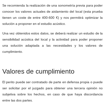
Se recomienda la realización de una sonometría previa para poder
conocer los valores actuales de aislamiento del local (esta prueba
tienen un coste de entre 400-600 €) y nos permitirá optimizar la
solución a proponer en el estudio acústico.
Una vez obtenidos estos datos, se deberá realizar un estudio de la
sensibilidad acústica del local y la actividad para poder proponer
una solución adaptada a las necesidades y los valores de
cumplimiento.
Valores de cumplimiento
El perito puede ser contratado de parte en defensa propia o puede
ser solicitar por el juzgado para obtener una tercera opinión no
subjetiva sobre los hechos, en caso de que haya discordancia
entre las dos partes.