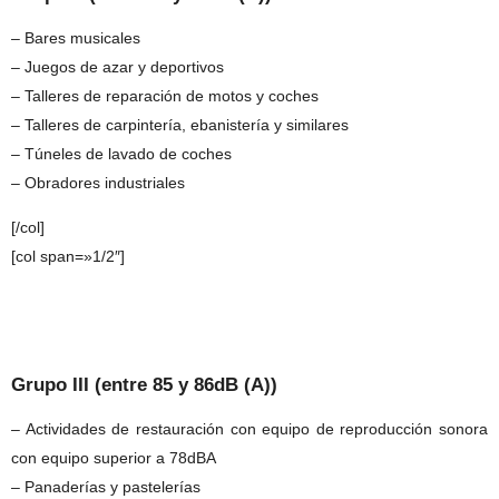
– Bares musicales
– Juegos de azar y deportivos
– Talleres de reparación de motos y coches
– Talleres de carpintería, ebanistería y similares
– Túneles de lavado de coches
– Obradores industriales
[/col]
[col span=»1/2″]
Grupo III (entre 85 y 86dB (A))
– Actividades de restauración con equipo de reproducción sonora
con equipo superior a 78dBA
– Panaderías y pastelerías