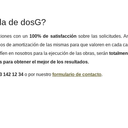
uda de dosG?
nciones con un
100% de satisfacción
sobre las solicitudes. 
ios de amortización de las mismas para que valoren en cada ca
fíen en nosotros para la ejecución de las obras, serán
totalmen
 para obtener el mejor de los resultados.
3 142 12 34
o por nuestro
formulario de contacto
.