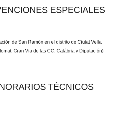
ENCIONES ESPECIALES
ación de San Ramón en el distrito de Ciutat Vella
ladomat, Gran Via de las CC, Calábria y Diputación)
NORARIOS TÉCNICOS