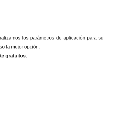
Analizamos los parámetros de aplicación para su
so la mejor opción.
te gratuitos
.