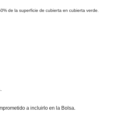
0% de la superficie de cubierta en cubierta verde.
.
prometido a incluirlo en la Bolsa.