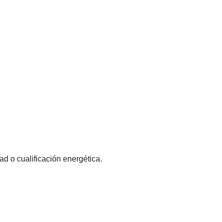
ad o cualificación energética.