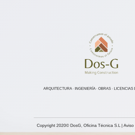
ARQUITECTURA · INGENIERÍA · OBRAS · LICENCIAS
Copyright 2020© DosG, Oficina Técnica S.L |
Aviso