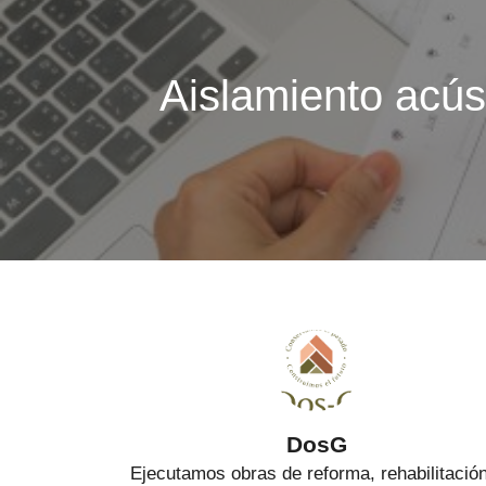
Aislamiento acús
DosG
Ejecutamos obras de reforma, rehabilitació