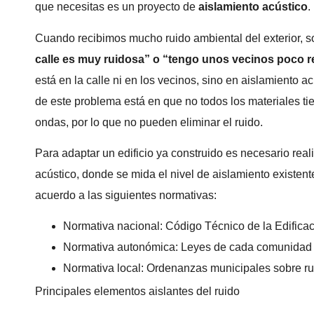
que necesitas es un proyecto de
aislamiento acústico
.
Cuando recibimos mucho ruido ambiental del exterior, s
calle es muy ruidosa” o “tengo unos vecinos poco 
está en la calle ni en los vecinos, sino en aislamiento ac
de este problema está en que no todos los materiales t
ondas, por lo que no pueden eliminar el ruido.
Para adaptar un edificio ya construido es necesario rea
acústico, donde se mida el nivel de aislamiento existen
acuerdo a las siguientes normativas:
Normativa nacional: Código Técnico de la Edificaci
Normativa autonómica: Leyes de cada comunidad 
Normativa local: Ordenanzas municipales sobre ru
Principales elementos aislantes del ruido