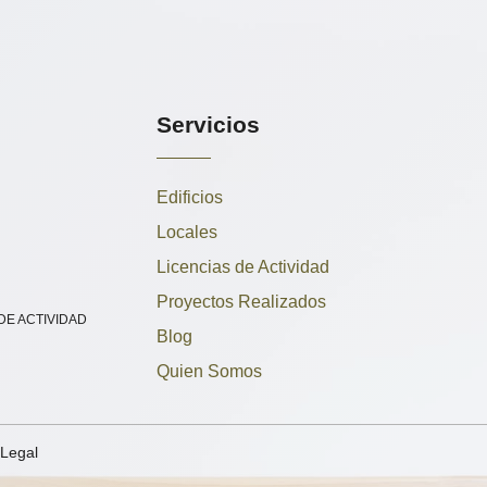
Servicios
Edificios
Locales
Licencias de Actividad
Proyectos Realizados
 DE ACTIVIDAD
Blog
Quien Somos
 Legal