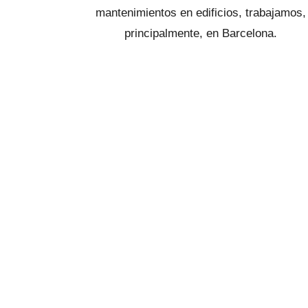
mantenimientos en edificios, trabajamos,
principalmente, en Barcelona.