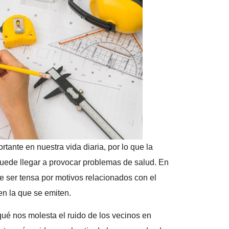
tante en nuestra vida diaria, por lo que la
uede llegar a provocar problemas de salud. En
e ser tensa por motivos relacionados con el
 en la que se emiten.
ué nos molesta el ruido de los vecinos en