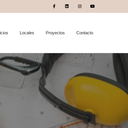
icios
Locales
Proyectos
Contacto