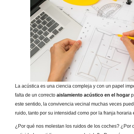
La acústica es una ciencia compleja y con un papel impor
falta de un correcto
aislamiento acústico en el hogar
p
este sentido, la convivencia vecinal muchas veces pued
ruido, tanto por su intensidad como por la franja horaria
¿Por qué nos molestan los ruidos de los coches? ¿Por q