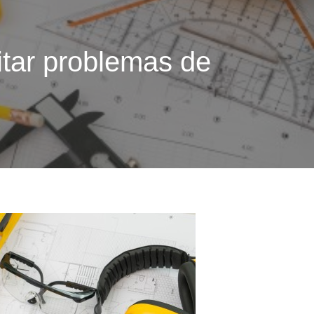
itar problemas de