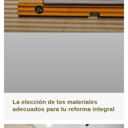
La elección de los materiales
adecuados para tu reforma integral