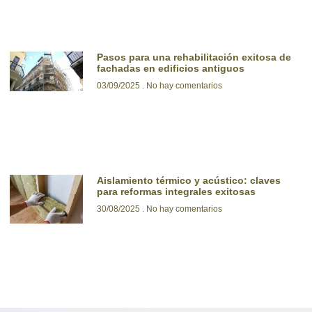
Pasos para una rehabilitación exitosa de
fachadas en edificios antiguos
03/09/2025
No hay comentarios
Aislamiento térmico y acústico: claves
para reformas integrales exitosas
30/08/2025
No hay comentarios