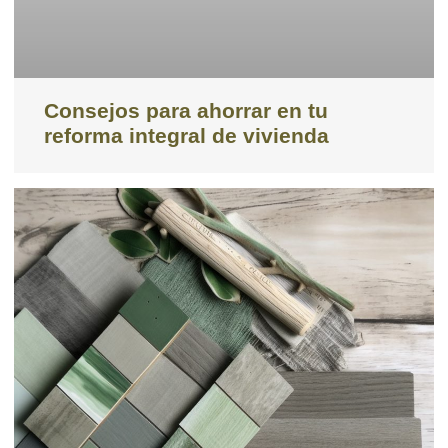
Consejos para ahorrar en tu
reforma integral de vivienda