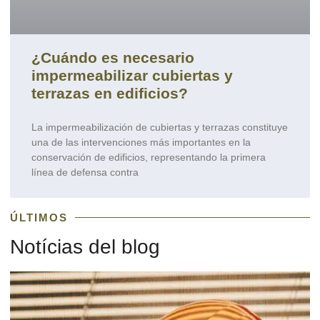
¿Cuándo es necesario
impermeabilizar cubiertas y
terrazas en edificios?
La impermeabilización de cubiertas y terrazas constituye
una de las intervenciones más importantes en la
conservación de edificios, representando la primera
línea de defensa contra
ÚLTIMOS
Notícias del blog