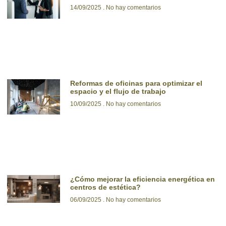
14/09/2025
No hay comentarios
Reformas de oficinas para optimizar el
espacio y el flujo de trabajo
10/09/2025
No hay comentarios
¿Cómo mejorar la eficiencia energética en
centros de estética?
06/09/2025
No hay comentarios