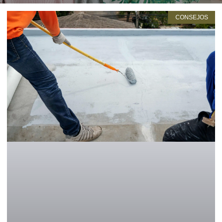
CONSEJOS