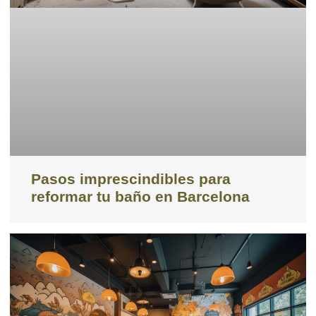
Pasos imprescindibles para
reformar tu baño en Barcelona