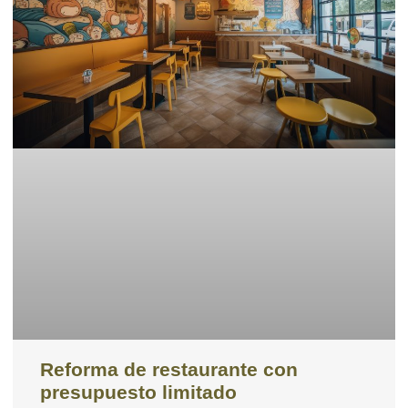
Reforma de restaurante con
presupuesto limitado