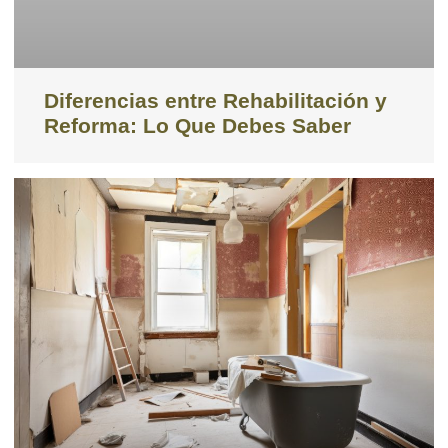
Diferencias entre Rehabilitación y
Reforma: Lo Que Debes Saber