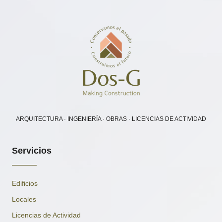
ARQUITECTURA · INGENIERÍA · OBRAS · LICENCIAS DE ACTIVIDAD
Servicios
Edificios
Locales
Licencias de Actividad