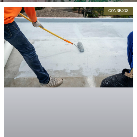
CONSEJOS