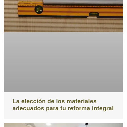
La elección de los materiales
adecuados para tu reforma integral