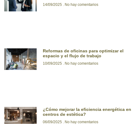
14/09/2025
No hay comentarios
Reformas de oficinas para optimizar el
espacio y el flujo de trabajo
10/09/2025
No hay comentarios
¿Cómo mejorar la eficiencia energética en
centros de estética?
06/09/2025
No hay comentarios