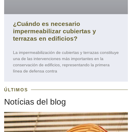
¿Cuándo es necesario
impermeabilizar cubiertas y
terrazas en edificios?
La impermeabilización de cubiertas y terrazas constituye
una de las intervenciones más importantes en la
conservación de edificios, representando la primera
línea de defensa contra
ÚLTIMOS
Notícias del blog