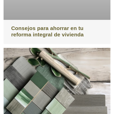
Consejos para ahorrar en tu
reforma integral de vivienda