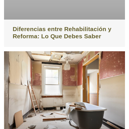
Diferencias entre Rehabilitación y
Reforma: Lo Que Debes Saber