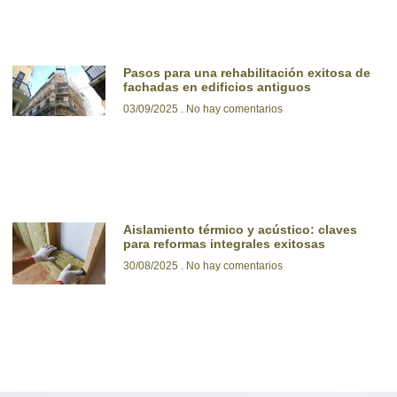
Pasos para una rehabilitación exitosa de
fachadas en edificios antiguos
03/09/2025
No hay comentarios
Aislamiento térmico y acústico: claves
para reformas integrales exitosas
30/08/2025
No hay comentarios