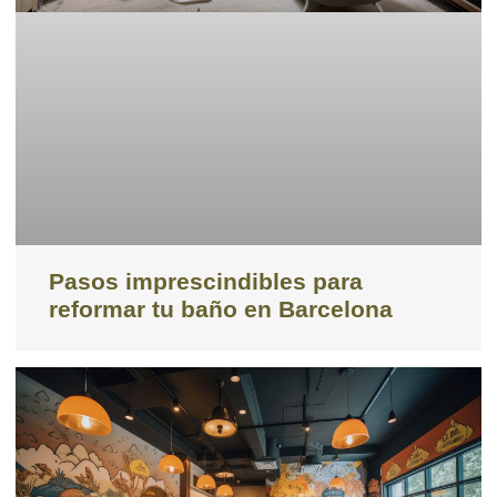
Pasos imprescindibles para
reformar tu baño en Barcelona