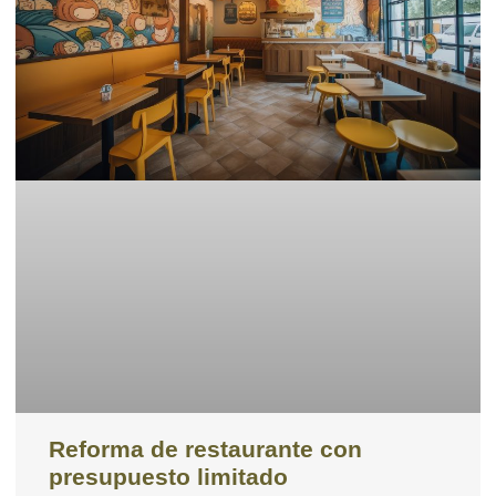
Reforma de restaurante con
presupuesto limitado