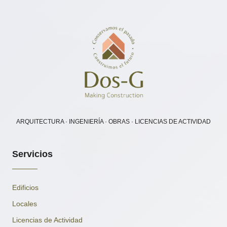
ARQUITECTURA · INGENIERÍA · OBRAS · LICENCIAS DE ACTIVIDAD
Servicios
Edificios
Locales
Licencias de Actividad