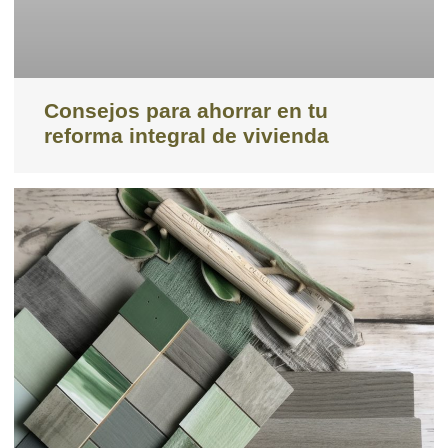
Consejos para ahorrar en tu
reforma integral de vivienda