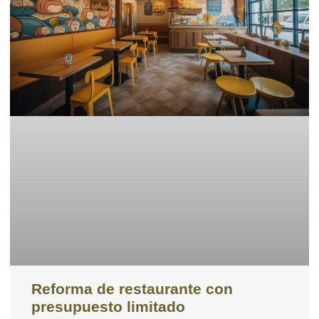
Reforma de restaurante con
presupuesto limitado