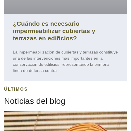
¿Cuándo es necesario
impermeabilizar cubiertas y
terrazas en edificios?
La impermeabilización de cubiertas y terrazas constituye
una de las intervenciones más importantes en la
conservación de edificios, representando la primera
línea de defensa contra
ÚLTIMOS
Notícias del blog