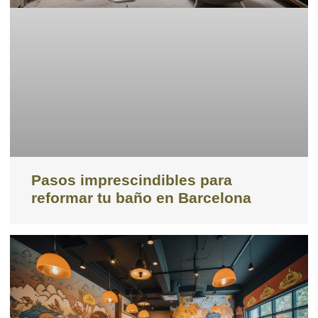
Pasos imprescindibles para
reformar tu baño en Barcelona