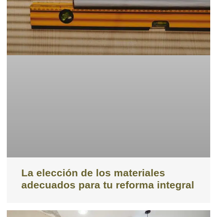
La elección de los materiales
adecuados para tu reforma integral