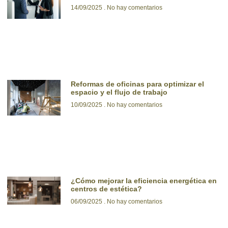
14/09/2025
No hay comentarios
Reformas de oficinas para optimizar el
espacio y el flujo de trabajo
10/09/2025
No hay comentarios
¿Cómo mejorar la eficiencia energética en
centros de estética?
06/09/2025
No hay comentarios