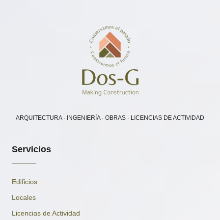
ARQUITECTURA · INGENIERÍA · OBRAS · LICENCIAS DE ACTIVIDAD
Servicios
Edificios
Locales
Licencias de Actividad