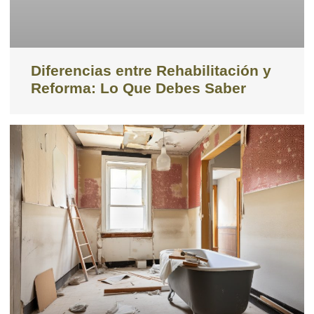
Diferencias entre Rehabilitación y
Reforma: Lo Que Debes Saber