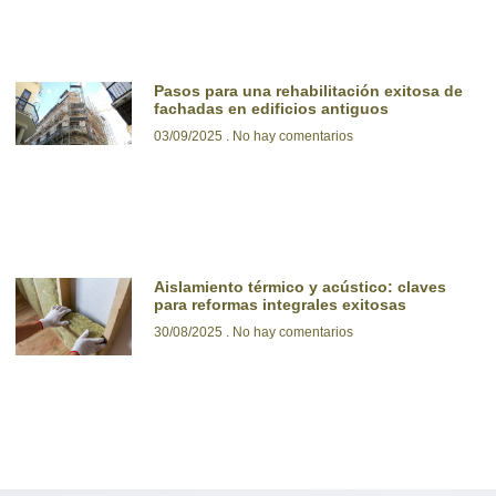
Pasos para una rehabilitación exitosa de
fachadas en edificios antiguos
03/09/2025
No hay comentarios
Aislamiento térmico y acústico: claves
para reformas integrales exitosas
30/08/2025
No hay comentarios