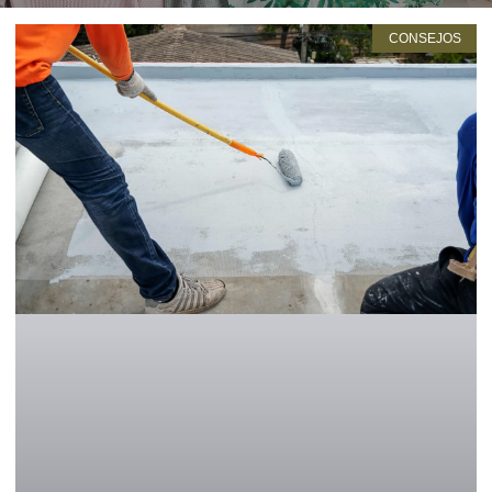
CONSEJOS